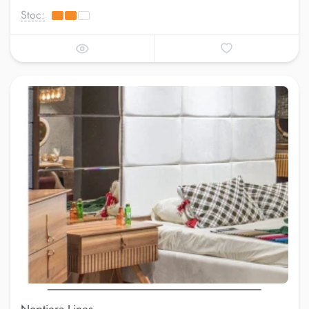
Stoc: