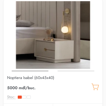
Noptiera Isabel (60x45x40)
5000 mdl/buc.
Stoc: