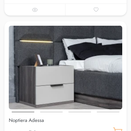
Noptiera Adessa