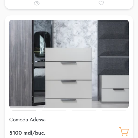
Comoda Adessa
5100 mdl/buc.