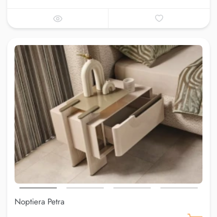
Noptiera Petra