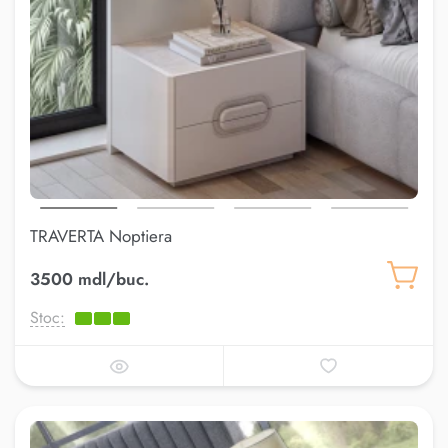
TRAVERTA Noptiera
3500 mdl/buc.
Stoc: