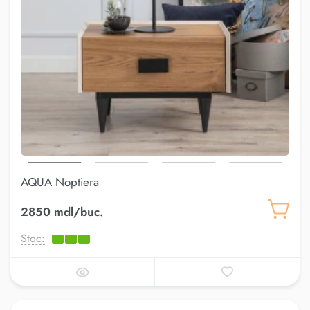
AQUA Noptiera
2850 mdl/buc.
Stoc: