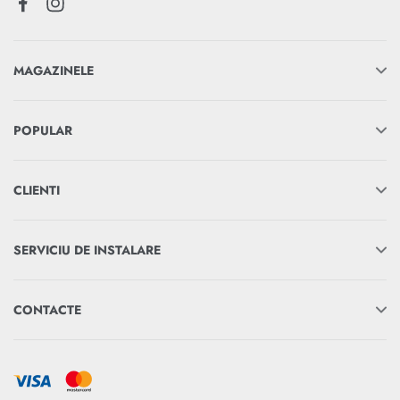
MAGAZINELE
POPULAR
CLIENTI
SERVICIU DE INSTALARE
CONTACTE