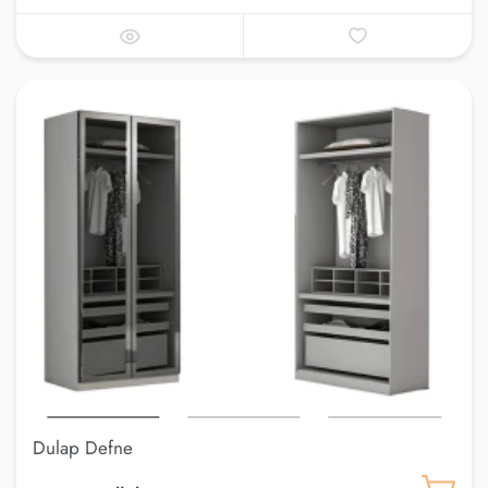
Dulap Defne