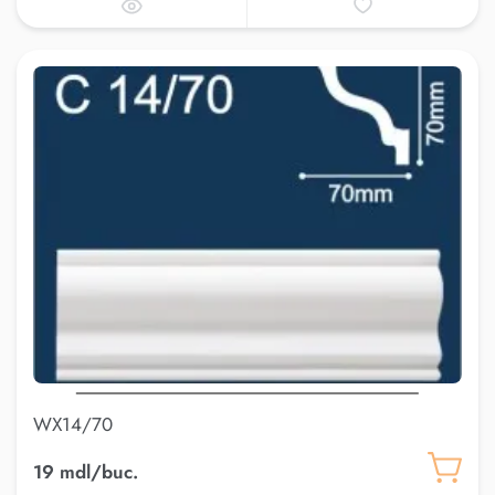
WX14/70
19 mdl/buc.