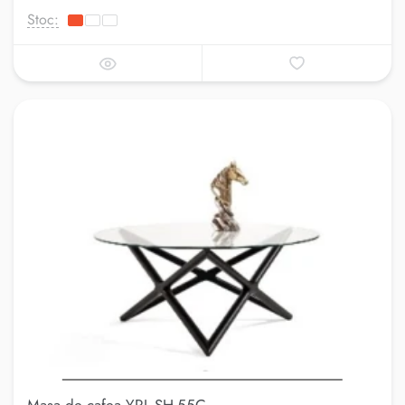
Stoc: