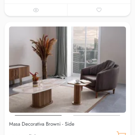
Masa Decorativa Browni - Side