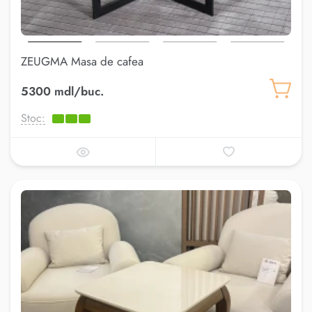
ZEUGMA Masa de cafea
5300 mdl/buc.
Stoc: