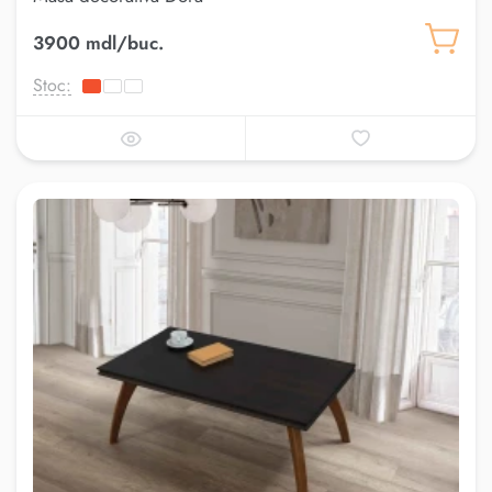
3900 mdl/buc.
Stoc: