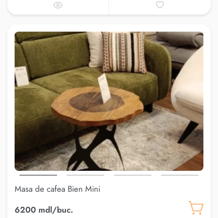
Masa de cafea Bien Mini
6200 mdl/buc.