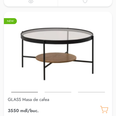
NEW
GLASS Masa de cafea
3550 mdl/buc.