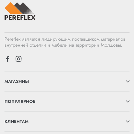
Pereflex является лидирующим поставщиком материалов
внутренней отделки и мебели на территории Молдовы.
МАГАЗИНЫ
ПОПУЛЯРНОЕ
КЛИЕНТАМ