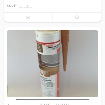
Stock: