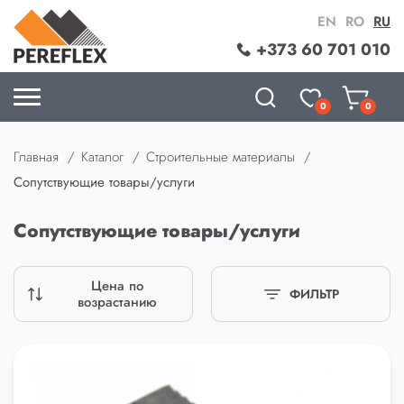
EN
RO
RU
+373 60 701 010
0
0
Главная
Каталог
Строительные материалы
Сопутствующие товары/услуги
Сопутствующие товары/услуги
Цена по
ФИЛЬТР
возрастанию