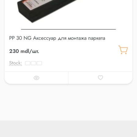
PP 30 NG Аксессуар для монтажа паркета
230 mdl/шт.
Stock: