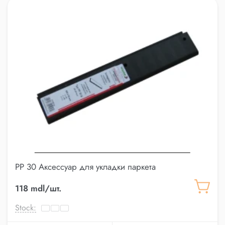
PP 30 Аксессуар для укладки паркета
118 mdl/шт.
Stock: