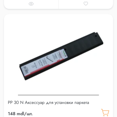
PP 30 N Аксессуар для установки паркета
148 mdl/шт.