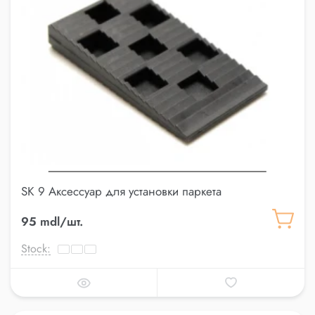
SK 9 Аксессуар для установки паркета
95 mdl/шт.
Stock: