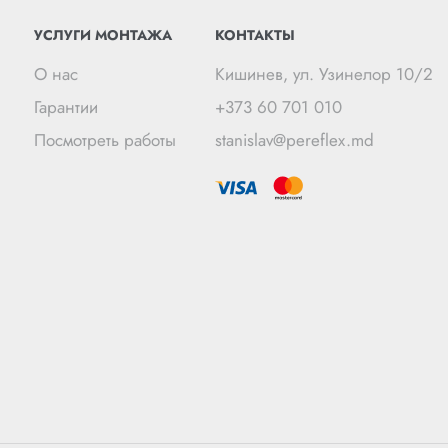
УСЛУГИ МОНТАЖА
КОНТАКТЫ
О нас
Кишинев, ул. Узинелор 10/2
Гарантии
+373 60 701 010
Посмотреть работы
stanislav@pereflex.md