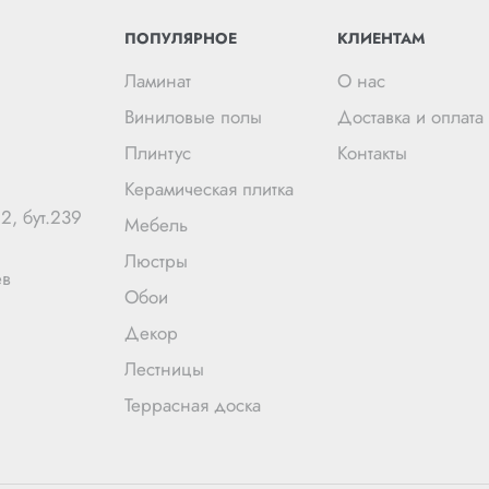
ПОПУЛЯРНОЕ
КЛИЕНТАМ
Ламинат
О нас
Виниловые полы
Доставка и оплата
Плинтус
Контакты
Керамическая плитка
2, бут.239
Мебель
Люстры
ев
Обои
Декор
Лестницы
Террасная доска