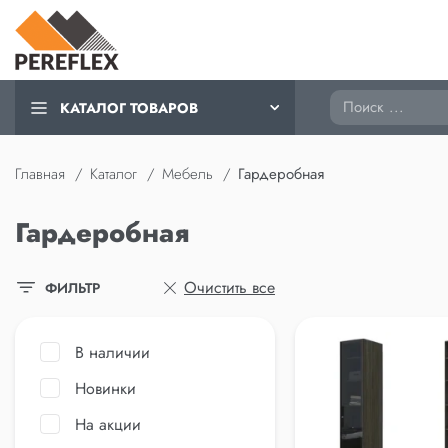
Поиск
КАТАЛОГ ТОВАРОВ
Главная
Каталог
Мебель
Гардеробная
Гардеробная
Очистить все
ФИЛЬТР
В наличии
Новинки
На акции