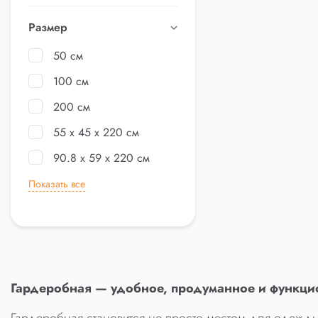
Размер
50 см
100 см
200 см
55 x 45 x 220 см
90.8 x 59 x 220 см
Показать все
Гардеробная — удобное, продуманное и функци