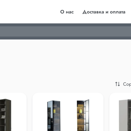
О нас
Доставка и оплата
Сор