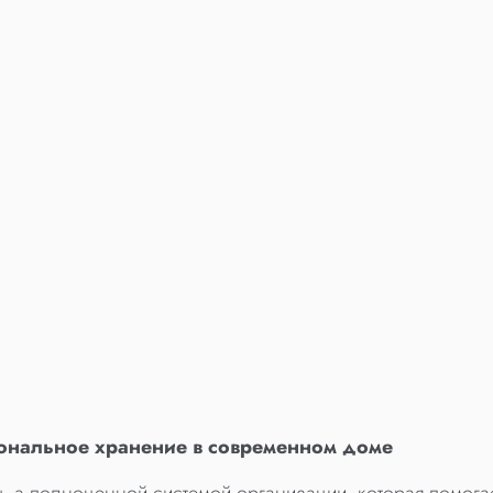
ональное хранение в современном доме