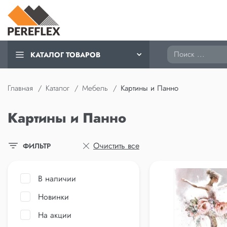
Поиск
КАТАЛОГ ТОВАРОВ
Главная
Каталог
Мебель
Картины и Панно
Картины и Панно
Очистить все
ФИЛЬТР
В наличии
Новинки
На акции