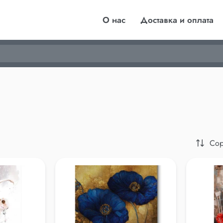
О нас
Доставка и оплата
Сор