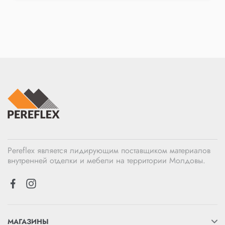
Pereflex является лидирующим поставщиком материалов
внутренней отделки и мебели на территории Молдовы.
МАГАЗИНЫ