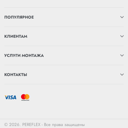
ПОПУЛЯРНОЕ
КЛИЕНТАМ
УСЛУГИ МОНТАЖА
КОНТАКТЫ
© 2026. PEREFLEX - Все права защищены