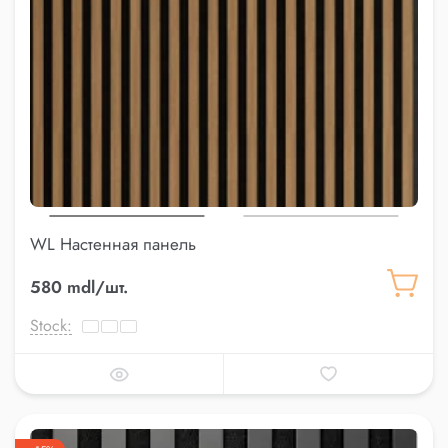
WL Настенная панель
580 mdl/шт.
Stock: