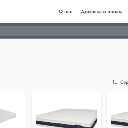
О нас
Доставка и оплата
Сор