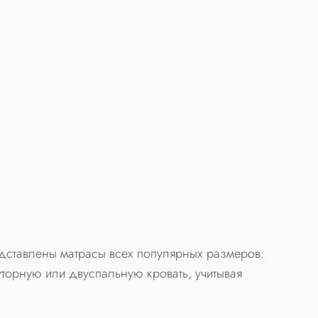
едставлены матрасы всех популярных размеров:
торную или двуспальную кровать, учитывая