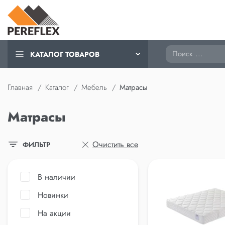
Поиск
КАТАЛОГ ТОВАРОВ
Главная
Каталог
Мебель
Матрасы
Матрасы
Очистить все
ФИЛЬТР
В наличии
Новинки
На акции