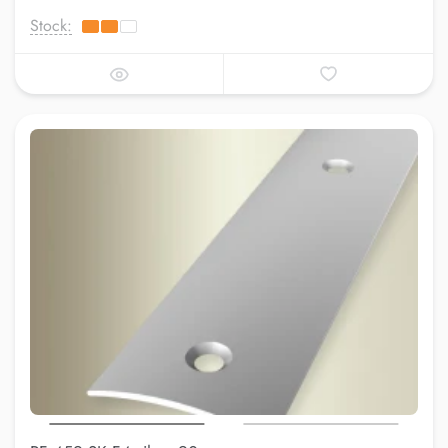
Stock: