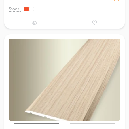
Stock: