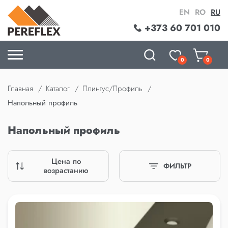
EN
RO
RU
+373 60 701 010
0
0
Главная
Каталог
Плинтус/Профиль
Напольный профиль
Напольный профиль
Цена по
ФИЛЬТР
возрастанию