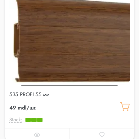
535 PROFI 55 мм
49 mdl/шт.
Stock: