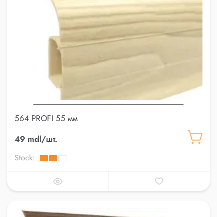
564 PROFI 55 мм
49 mdl/шт.
Stock: