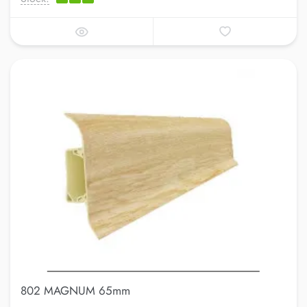
802 MAGNUM 65mm