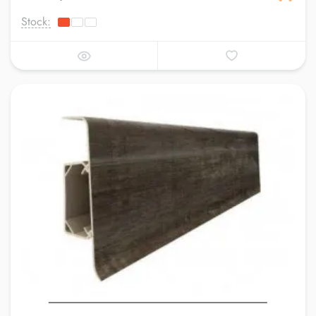
Stock: