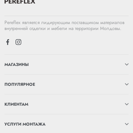
Pereflex является лидирующим поставщиком материалов
внутренней отделки и мебели на территории Молдовы.
МАГАЗИНЫ
ПОПУЛЯРНОЕ
КЛИЕНТАМ
УСЛУГИ МОНТАЖА