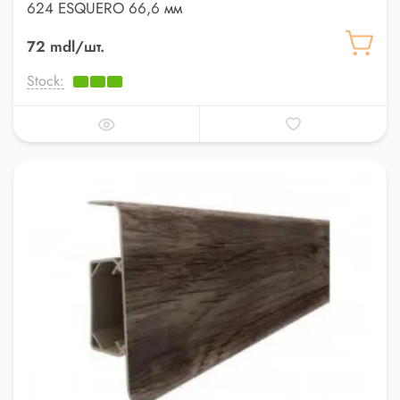
624 ESQUERO 66,6 мм
72 mdl/шт.
Stock: