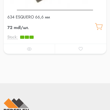
634 ESQUERO 66,6 мм
72 mdl/шт.
Stock: