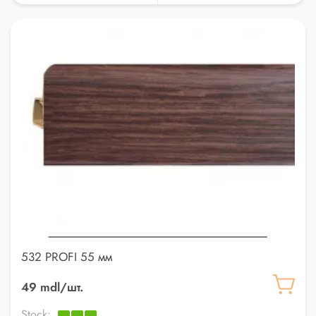
532 PROFI 55 мм
49 mdl/шт.
Stock: