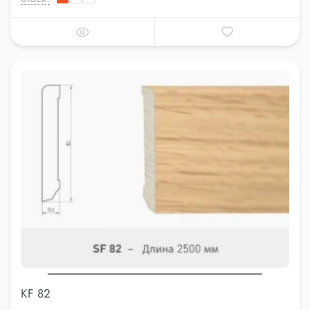
KF 82