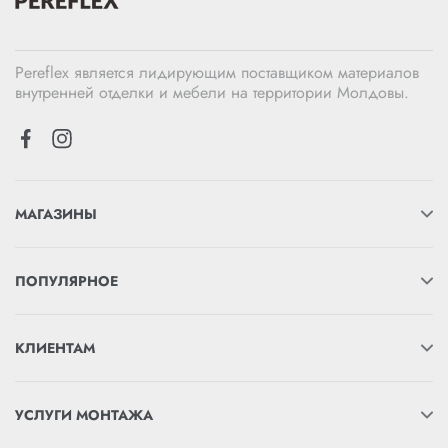
Pereflex является лидирующим поставщиком материалов
внутренней отделки и мебели на территории Молдовы.
МАГАЗИНЫ
ПОПУЛЯРНОЕ
КЛИЕНТАМ
УСЛУГИ МОНТАЖА