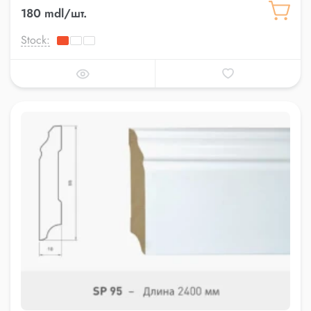
180 mdl/шт.
Stock: