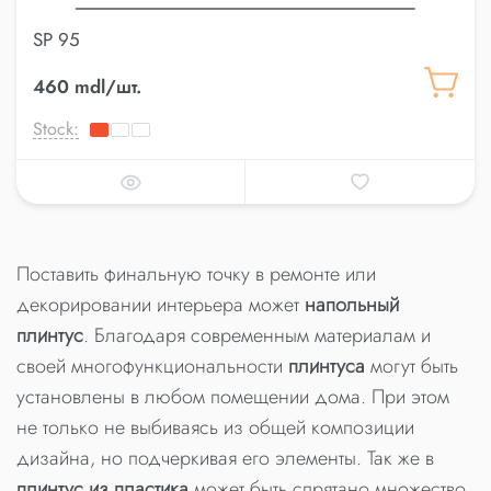
SP 95
460 mdl/шт.
Stock:
Поставить финальную точку в ремонте или
декорировании интерьера может
напольный
плинтус
. Благодаря современным материалам и
своей многофункциональности
плинтуса
могут быть
установлены в любом помещении дома. При этом
не только не выбиваясь из общей композиции
дизайна, но подчеркивая его элементы. Так же в
плинтус из пластика
может быть спрятано множество