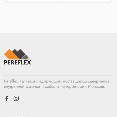
Pereflex является лидирующим поставщиком материалов
внутренней отделки и мебели на территории Молдовы.