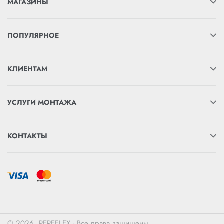
МАГАЗИНЫ
ПОПУЛЯРНОЕ
КЛИЕНТАМ
УСЛУГИ МОНТАЖА
КОНТАКТЫ
© 2026. PEREFLEX - Все права защищены