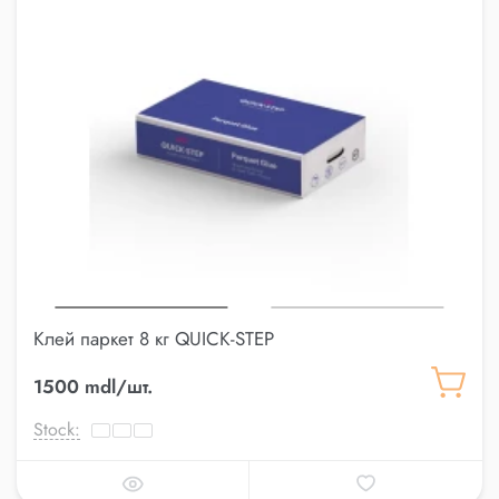
Клей паркет 8 кг QUICK-STEP
1500 mdl/шт.
Stock: