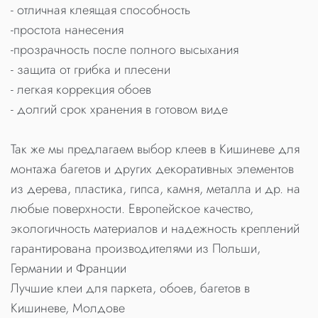
- отличная клеящая способность
-простота нанесения
-прозрачность после полного высыхания
- защита от грибка и плесени
- легкая коррекция обоев
- долгий срок хранения в готовом виде
Так же мы предлагаем выбор клеев в Кишиневе для
монтажа багетов и других декоративных элементов
из дерева, пластика, гипса, камня, металла и др. на
любые поверхности. Европейское качество,
экологичность материалов и надежность креплений
гарантирована производителями из Польши,
Германии и Франции
Лучшие клеи для паркета, обоев, багетов в
Кишиневе, Молдове