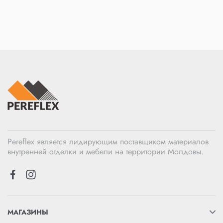
Pereflex является лидирующим поставщиком материалов
внутренней отделки и мебели на территории Молдовы.
МАГАЗИНЫ