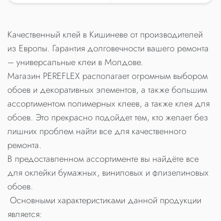
Качественный клей в Кишиневе от производителей
из Европы. Гарантия долговечности вашего ремонта
– универсальные клеи в Молдове.
Магазин PEREFLEX располагает огромным выбором
обоев и декоративных элементов, а также большим
ассортиментом полимерных клеев, а также клея для
обоев. Это прекрасно подойдет тем, кто желает без
лишних проблем найти все для качественного
ремонта.
В предоставленном ассортименте вы найдёте все
для оклейки бумажных, виниловых и флизелиновых
обоев.
Основными характеристиками данной продукции
является: