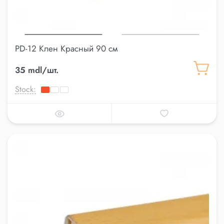
PD-12 Клен Красный 90 см
35 mdl/шт.
Stock: