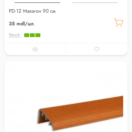
PD-12 Махагон 90 см
35 mdl/шт.
Stock: