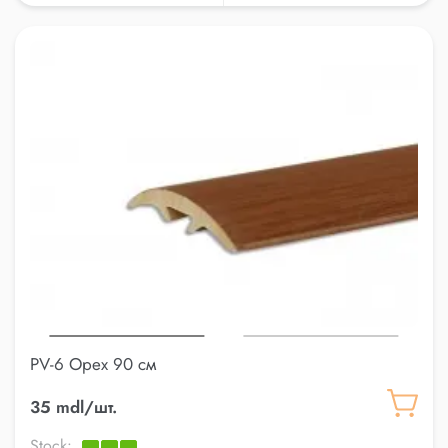
PV-6 Орех 90 см
35 mdl/шт.
Stock: