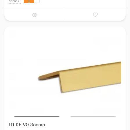
Stock:
D1 KE 90 Золото