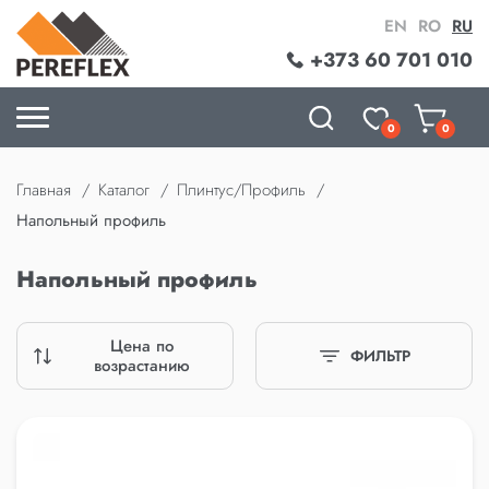
EN
RO
RU
+373 60 701 010
0
0
Главная
Каталог
Плинтус/Профиль
Напольный профиль
Напольный профиль
Цена по
ФИЛЬТР
возрастанию