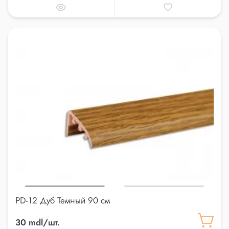
PD-12 Дуб Темный 90 см
30 mdl/шт.