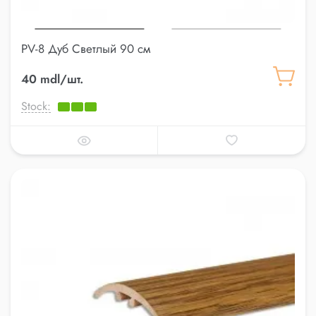
PV-8 Дуб Светлый 90 см
40 mdl/шт.
Stock: