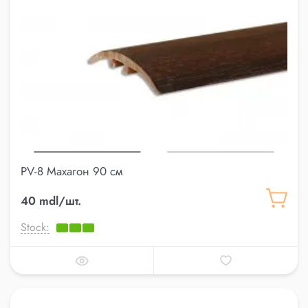
PV-8 Махагон 90 см
40 mdl/шт.
Stock: