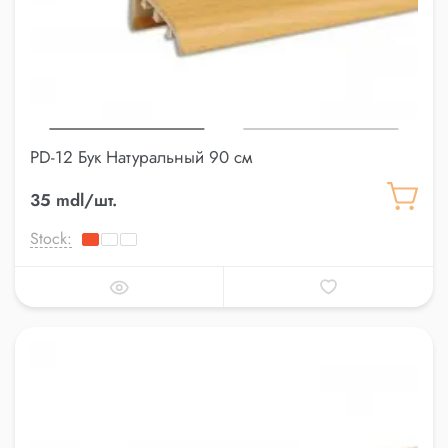
PD-12 Бук Натуральный 90 см
35 mdl/шт.
Stock: