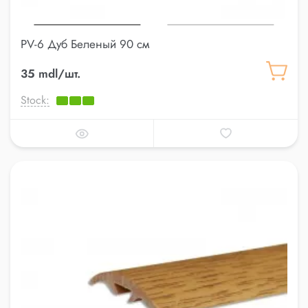
PV-6 Дуб Беленый 90 см
35 mdl/шт.
Stock: