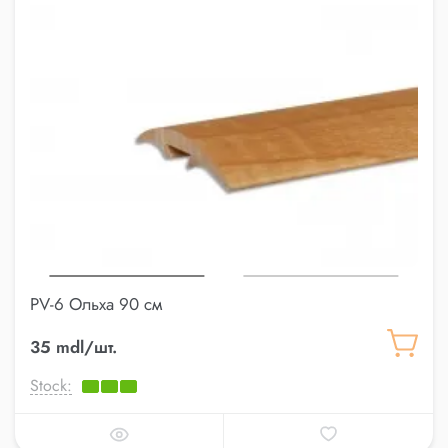
PV-6 Ольха 90 см
35 mdl/шт.
Stock: