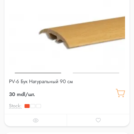
PV-6 Бук Натуральный 90 см
30 mdl/шт.
Stock: