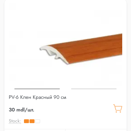
PV-6 Клен Красный 90 см
30 mdl/шт.
Stock: