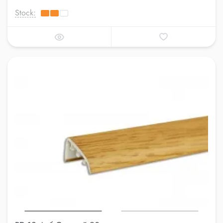
Stock: