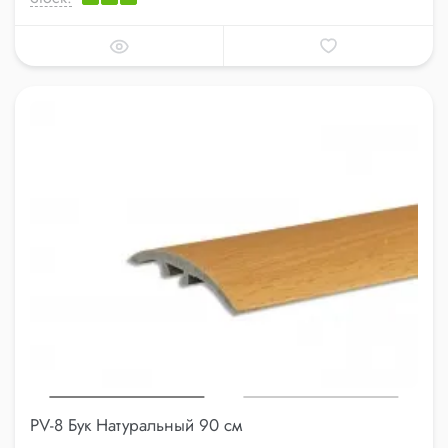
PV-8 Бук Натуральный 90 см