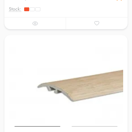
Stock: