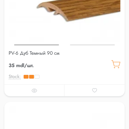
PV-6 Дуб Темный 90 см
35 mdl/шт.
Stock: