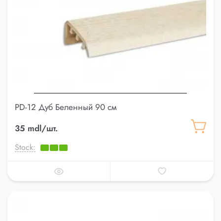
PD-12 Дуб Беленный 90 см
35 mdl/шт.
Stock: