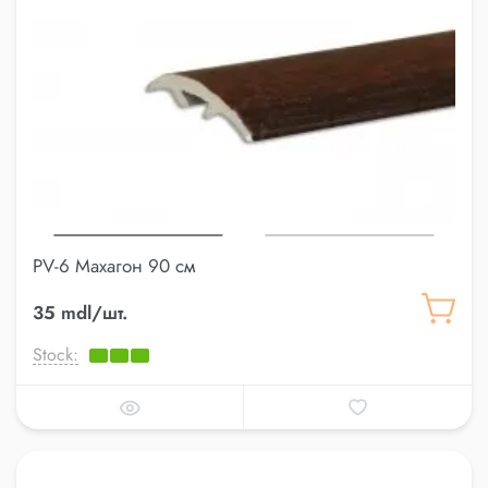
PV-6 Махагон 90 см
35 mdl/шт.
Stock: