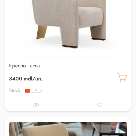
Кресло Lucca
8400 mdl/шт.
Stock: