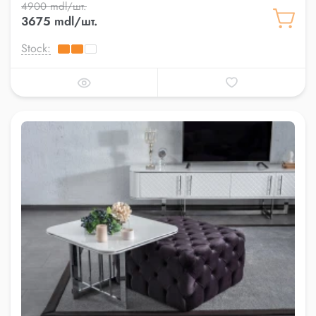
4900 mdl/шт.
3675 mdl/шт.
Stock: