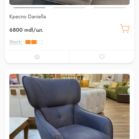
Кресло Daniella
6800 mdl/шт.
Stock: