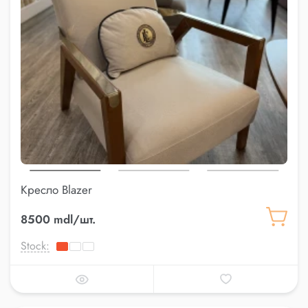
Кресло Blazer
8500 mdl/шт.
Stock: