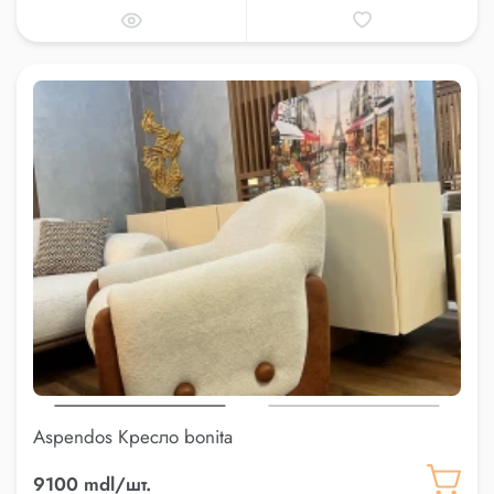
Aspendos Кресло bonita
9100 mdl/шт.