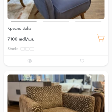
Кресло Sofia
7100 mdl/шт.
Stock: