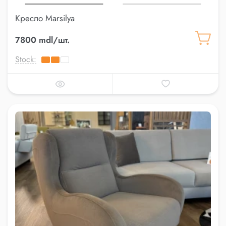
Кресло Marsilya
7800 mdl/шт.
Stock: