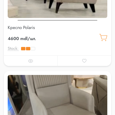
Кресло Polaris
4600 mdl/шт.
Stock: