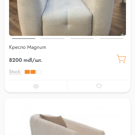
Кресло Magnum
8200 mdl/шт.
Stock: