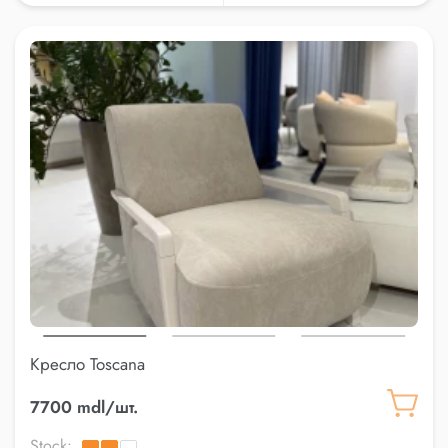
Кресло Toscana
7700 mdl/шт.
Stock: