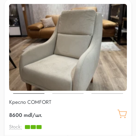
Кресло COMFORT
8600 mdl/шт.
Stock: