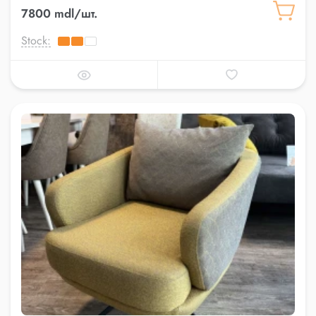
7800 mdl/шт.
Stock: