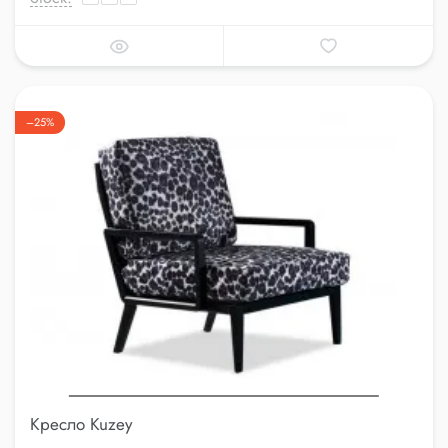
–25%
Кресло Kuzey