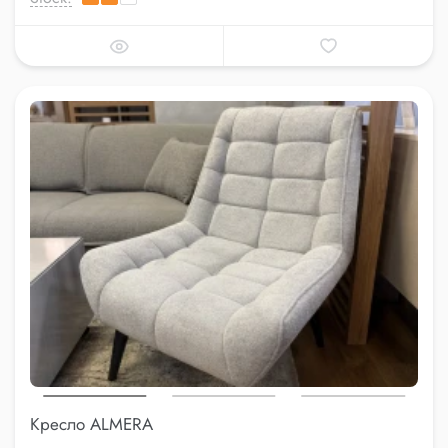
Кресло ALMERA