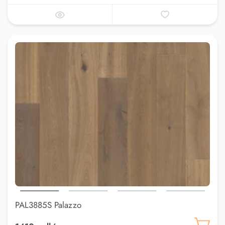
PAL3885S Palazzo