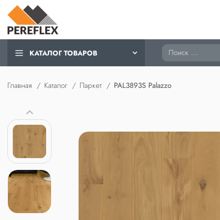
Поиск
КАТАЛОГ ТОВАРОВ
Главная
Каталог
Паркет
PAL3893S Palazzo