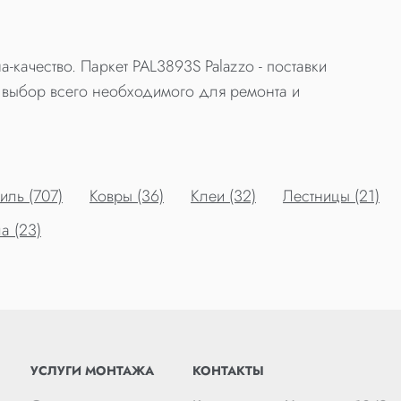
-качество. Паркет PAL3893S Palazzo - поставки
выбор всего необходимого для ремонта и
ль (707)
Ковры (36)
Клеи (32)
Лестницы (21)
а (23)
УСЛУГИ МОНТАЖА
КОНТАКТЫ