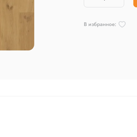
В избранное: