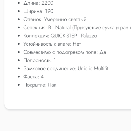
Длина: 2200
Ширина: 190
Оттенок: Умеренно светлый
Селекция: B - Natural (Присутствие сучка и раз
Коллекция: QUICK-STEP - Palazzo
Устойчивость к влаге: Нет
Совместимо с подогревом пола: Да
Полосность: 1
Замковое соединение: Uniclic Multifit
Фаска: 4
Покрытие: Лак