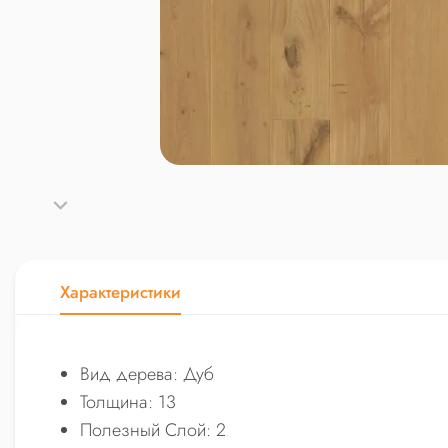
Характеристики
Вид дерева: Дуб
Толщина: 13
Полезный Слой: 2