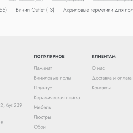
66)
Винил Outlet (13)
Акриловые герметики для пол
ПОПУЛЯРНОЕ
КЛИЕНТАМ
Ламинат
О нас
Виниловые полы
Доставка и оплата
Плинтус
Контакты
Керамическая плитка
2, бут.239
Мебель
Люстры
ев
Обои