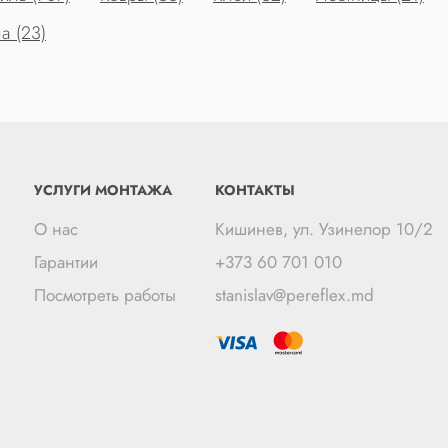
а (23)
УСЛУГИ МОНТАЖА
КОНТАКТЫ
О нас
Кишинев, ул. Узинелор 10/2
Гарантии
+373 60 701 010
Посмотреть работы
stanislav@pereflex.md