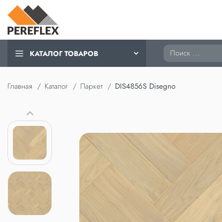
Поиск
КАТАЛОГ ТОВАРОВ
Главная
Каталог
Паркет
DIS4856S Disegno