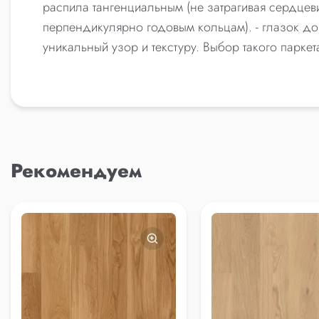
распила тангенциальным (не затрагивая сердцев
перпендикулярно годовым кольцам). - глазок до
уникальный узор и текстуру. Выбор такого парк
Рекомендуем