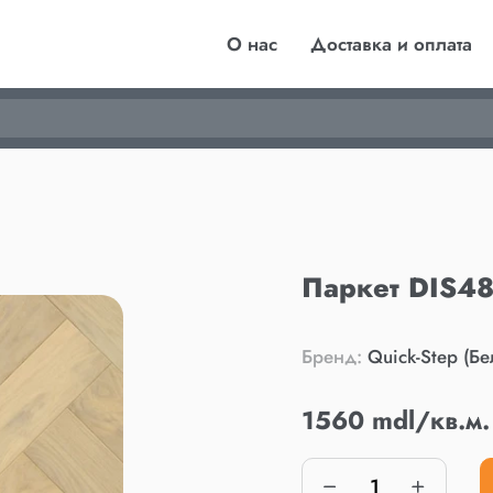
О нас
Доставка и оплата
Паркет DIS48
Бренд:
Quick-Step (Бе
1560 mdl/кв.м.