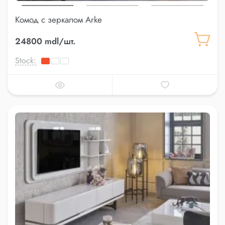
Комод с зеркалом Arke
24800 mdl/шт.
Stock: