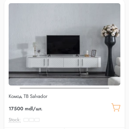
Комод ТВ Salvador
17500 mdl/шт.
Stock: