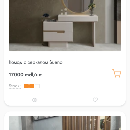
Комод с зеркалом Sueno
17000 mdl/шт.
Stock: