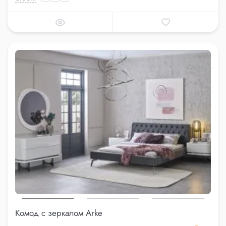
Комод с зеркалом Arke