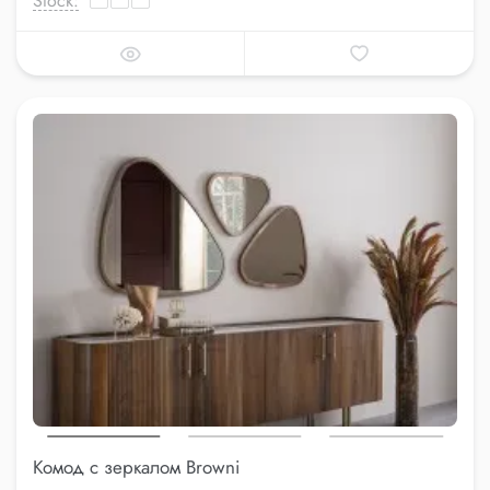
Stock:
Комод с зеркалом Browni