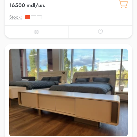
16500 mdl/шт.
Stock: