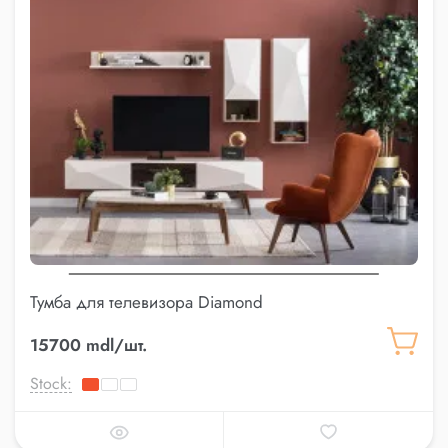
Тумба для телевизора Diamond
15700 mdl/шт.
Stock: