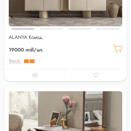
ALANYA Комод
19000 mdl/шт.
Stock: