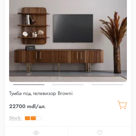
Тумба под телевизор Browni
22700 mdl/шт.
Stock: