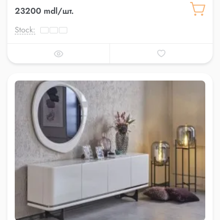
23200 mdl/шт.
Stock: