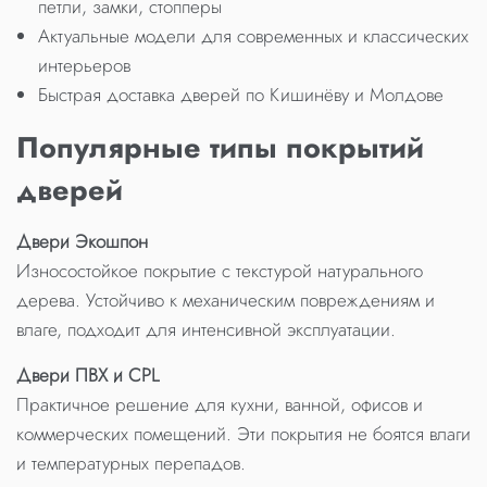
петли, замки, стопперы
Актуальные модели для современных и классических
интерьеров
Быстрая доставка дверей по Кишинёву и Молдове
Популярные типы покрытий
дверей
Двери Экошпон
Износостойкое покрытие с текстурой натурального
дерева. Устойчиво к механическим повреждениям и
влаге, подходит для интенсивной эксплуатации.
Двери ПВХ и CPL
Практичное решение для кухни, ванной, офисов и
коммерческих помещений. Эти покрытия не боятся влаги
и температурных перепадов.