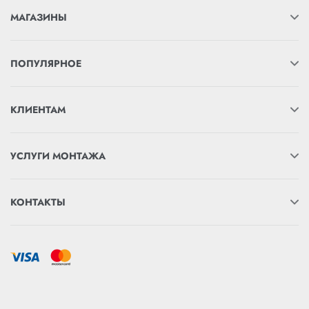
МАГАЗИНЫ
ПОПУЛЯРНОЕ
КЛИЕНТАМ
УСЛУГИ МОНТАЖА
КОНТАКТЫ