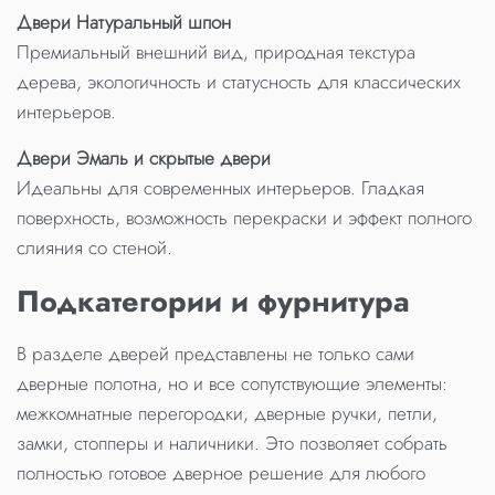
Двери Натуральный шпон
Премиальный внешний вид, природная текстура
дерева, экологичность и статусность для классических
интерьеров.
Двери Эмаль и скрытые двери
Идеальны для современных интерьеров. Гладкая
поверхность, возможность перекраски и эффект полного
слияния со стеной.
Подкатегории и фурнитура
В разделе дверей представлены не только сами
дверные полотна, но и все сопутствующие элементы:
межкомнатные перегородки, дверные ручки, петли,
замки, стопперы и наличники. Это позволяет собрать
полностью готовое дверное решение для любого