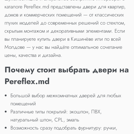
каталоге Pereflex.md представлены двери для квартир,
домов и коммерческих помещений — от классических
глухих моделей до современных решений со стеклом,
скрытым монтажом и декоративными элементами. Если
вы планируете купить двери в Кишинёве или по всей
Молдове — у нас вы найдёте оптимальное сочетание
цены, качества и дизайна.
Почему стоит выбрать двери на
Pereflex.md
Большой выбор межкомнатных дверей для любых
помещений
Различные типы покрытий: экошпон, ПВХ,
натуральный шпон, CPL, эмаль
Возможность сразу подобрать фурнитуру: ручки,