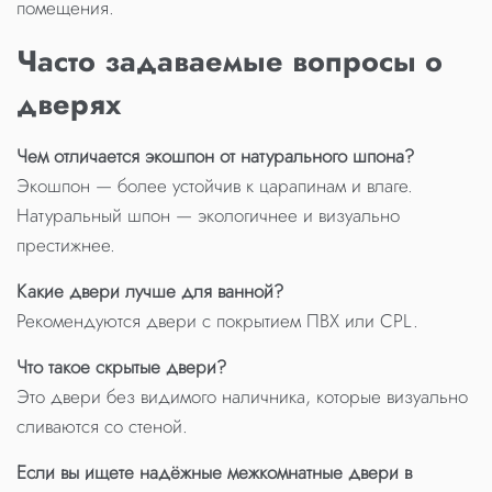
помещения.
Часто задаваемые вопросы о
дверях
Чем отличается экошпон от натурального шпона?
Экошпон — более устойчив к царапинам и влаге.
Натуральный шпон — экологичнее и визуально
престижнее.
Какие двери лучше для ванной?
Рекомендуются двери с покрытием ПВХ или CPL.
Что такое скрытые двери?
Это двери без видимого наличника, которые визуально
сливаются со стеной.
Если вы ищете надёжные межкомнатные двери в