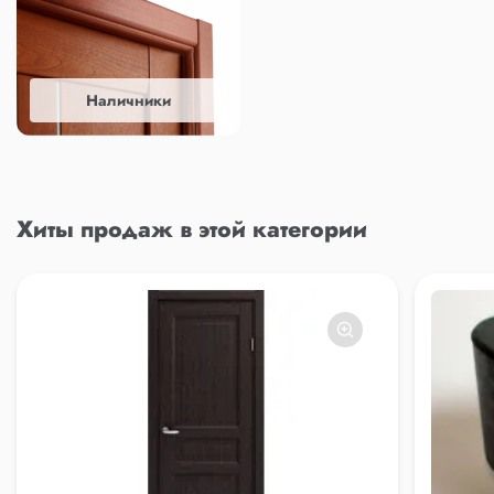
Наличники
Хиты продаж в этой категории