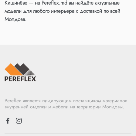
Кишинёве — на Pereflex.md вы найдёте актуальные
модели для любого интерьера с доставкой по всей
Молдове.
Pereflex является лидирующим поставщиком материалов
внутренней отделки и мебели на территории Молдовы.