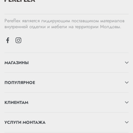
Pereflex является лидирующим поставщиком материалов
внутренней отделки и мебели на территории Молдовы.
МАГАЗИНЫ
ПОПУЛЯРНОЕ
КЛИЕНТАМ
УСЛУГИ МОНТАЖА