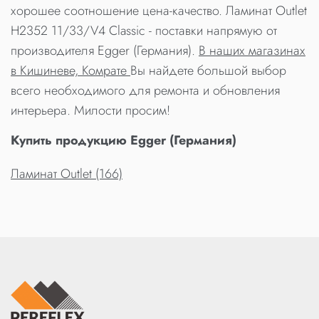
хорошее соотношение цена-качество. Ламинат Outlet
H2352 11/33/V4 Classic - поставки напрямую от
производителя Egger (Германия).
В наших магазинах
в Кишиневе, Комрате
Вы найдете большой выбор
всего необходимого для ремонта и обновления
интерьера. Милости просим!
Купить продукцию Egger (Германия)
Ламинат Outlet (166)