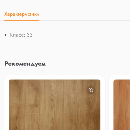
Характеристики
Класс: 33
Рекомендуем