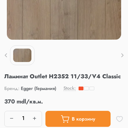
Ламинат Outlet H2352 11/33/V4 Classic
Stock:
Бренд:
Egger (Германия)
370 mdl/кв.м.
В корзину