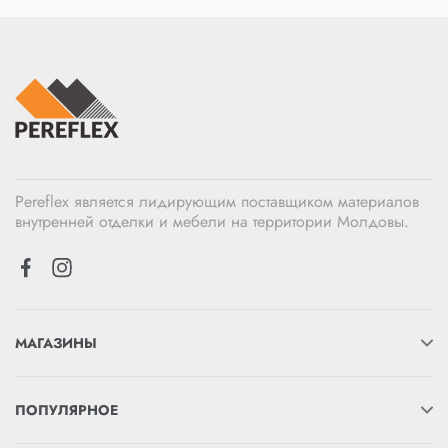
Pereflex является лидирующим поставщиком материалов
внутренней отделки и мебели на территории Молдовы.
МАГАЗИНЫ
ПОПУЛЯРНОЕ