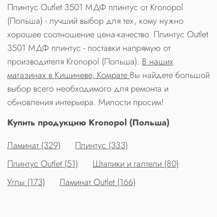
Плинтус Outlet 3501 МДФ плинтус от Kronopol
(Польша) - лучший выбор для тех, кому нужно
хорошее соотношение цена-качество. Плинтус Outlet
3501 МДФ плинтус - поставки напрямую от
производителя Kronopol (Польша).
В наших
магазинах в Кишиневе, Комрате
Вы найдете большой
выбор всего необходимого для ремонта и
обновления интерьера. Милости просим!
Купить продукцию Kronopol (Польша)
Ламинат (329)
Плинтус (333)
Плинтус Outlet (51)
Штапики и галтели (80)
Углы (173)
Ламинат Outlet (166)