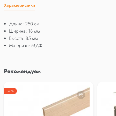
Характеристики
Длина: 250 см
Ширина: 18 мм
Высота: 85 мм
Материал: МДФ
Рекомендуем
-40%