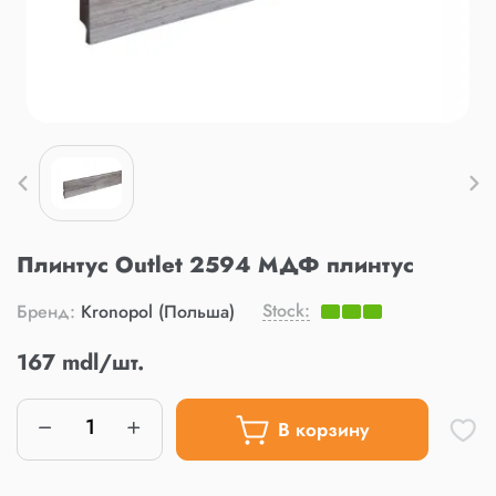
Плинтус Outlet 2594 МДФ плинтус
Stock:
Бренд:
Kronopol (Польша)
167 mdl/шт.
В корзину