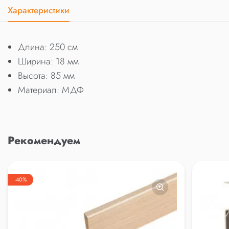
Характеристики
Длина: 250 см
Ширина: 18 мм
Высота: 85 мм
Материал: МДФ
Рекомендуем
-40%