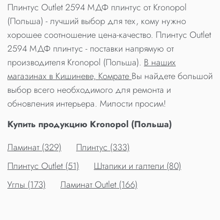
Плинтус Outlet 2594 МДФ плинтус от Kronopol
(Польша) - лучший выбор для тех, кому нужно
хорошее соотношение цена-качество. Плинтус Outlet
2594 МДФ плинтус - поставки напрямую от
производителя Kronopol (Польша).
В наших
магазинах в Кишиневе, Комрате
Вы найдете большой
выбор всего необходимого для ремонта и
обновления интерьера. Милости просим!
Купить продукцию Kronopol (Польша)
Ламинат (329)
Плинтус (333)
Плинтус Outlet (51)
Штапики и галтели (80)
Углы (173)
Ламинат Outlet (166)