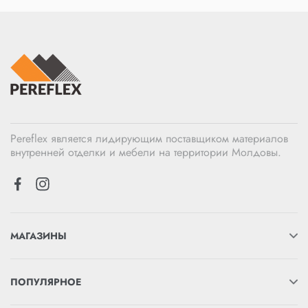
Pereflex является лидирующим поставщиком материалов
внутренней отделки и мебели на территории Молдовы.
МАГАЗИНЫ
ПОПУЛЯРНОЕ