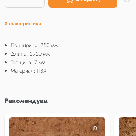
Характеристики
По ширине: 250 мм
Длина: 5950 мм
Толщина: 7 мм
Материал: ПВХ
Рекомендуем