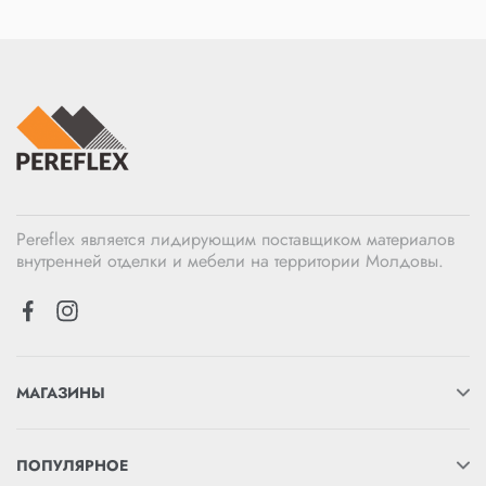
Pereflex является лидирующим поставщиком материалов
внутренней отделки и мебели на территории Молдовы.
МАГАЗИНЫ
ПОПУЛЯРНОЕ