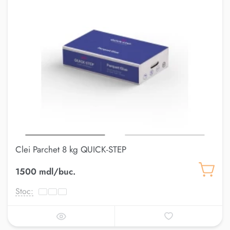
Clei Parchet 8 kg QUICK-STEP
1500 mdl/buc.
Stoc: