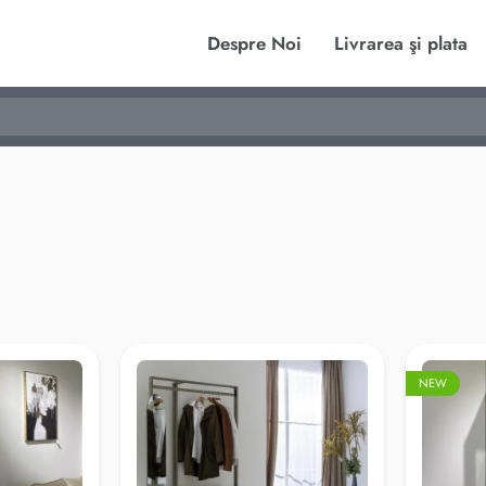
Despre Noi
Livrarea şi plata
NEW