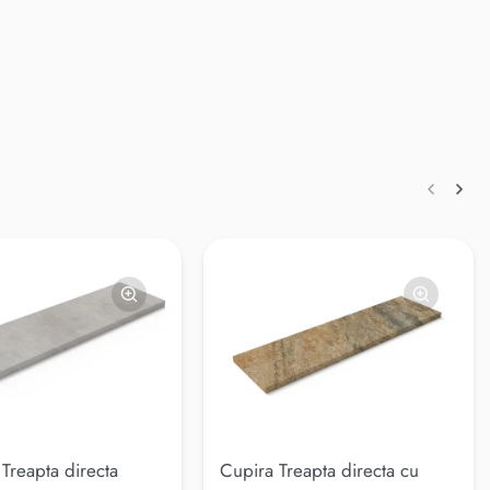
Treapta directa
Cupira Treapta directa cu