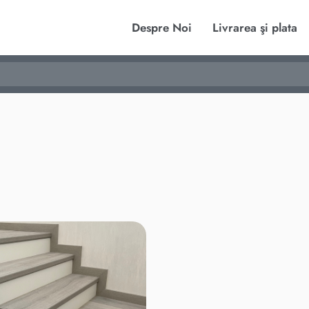
Despre Noi
Livrarea şi plata