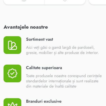
Avantajele noastre
Sortiment vast
Aici veți găsi o gamă largă de pardoseli,
gresie, mobilier și alte produse de interior.
Calitate superioara
Toate produsele noastre corespund cerințele
standardelor internaționale și sunt realizate
din materiale de înaltă calitate
Branduri exclusive