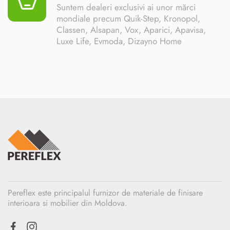
Suntem dealeri exclusivi ai unor mărci
mondiale precum Quik-Step, Kronopol,
Classen, Alsapan, Vox, Aparici, Apavisa,
Luxe Life, Evmoda, Dizayno Home
Pereflex este principalul furnizor de materiale de finisare
interioara si mobilier din Moldova.