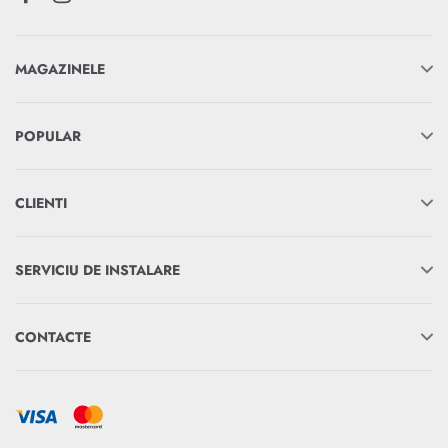
MAGAZINELE
POPULAR
CLIENTI
SERVICIU DE INSTALARE
CONTACTE