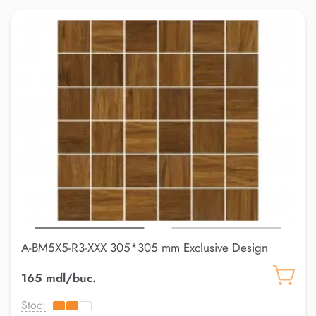
A-BM5X5-R3-XXX 305*305 mm Exclusive Design
165 mdl/buc.
Stoc: