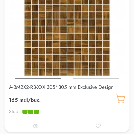
A-BM2X2-R3-XXX 305*305 mm Exclusive Design
165 mdl/buc.
Stoc: