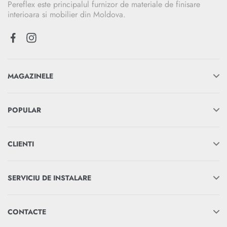
Pereflex este principalul furnizor de materiale de finisare
interioara si mobilier din Moldova.
MAGAZINELE
POPULAR
CLIENTI
SERVICIU DE INSTALARE
CONTACTE