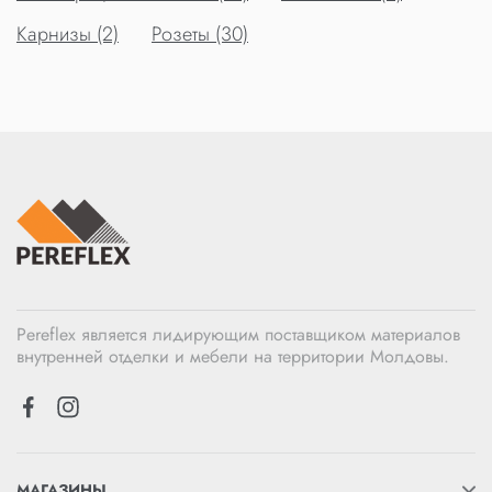
Карнизы (2)
Розеты (30)
Pereflex является лидирующим поставщиком материалов
внутренней отделки и мебели на территории Молдовы.
МАГАЗИНЫ