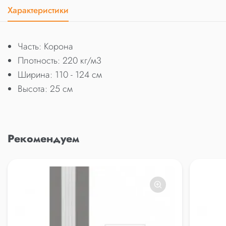
Характеристики
Часть: Корона
Плотность: 220 кг/м3
Ширина: 110 - 124 см
Высота: 25 см
Рекомендуем