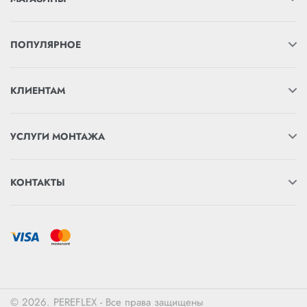
ПОПУЛЯРНОЕ
КЛИЕНТАМ
УСЛУГИ МОНТАЖА
КОНТАКТЫ
© 2026. PEREFLEX - Все права защищены