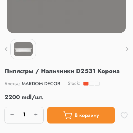
Пилястры / Наличники D2531 Корона
Stock:
Бренд:
MARDOM DECOR
2200 mdl/шт.
В корзину