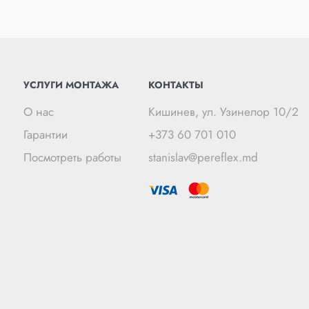
УСЛУГИ МОНТАЖА
КОНТАКТЫ
О нас
Кишинев, ул. Узинелор 10/2
Гарантии
+373 60 701 010
Посмотреть работы
stanislav@pereflex.md