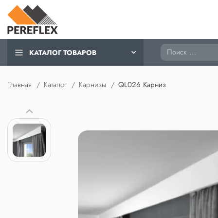
Поиск
КАТАЛОГ ТОВАРОВ
Главная
Каталог
Карнизы
QL026 Карниз