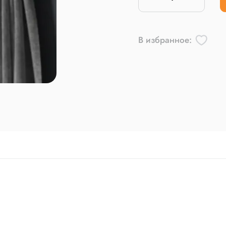
В избранное: