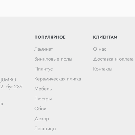
ПОПУЛЯРНОЕ
КЛИЕНТАМ
Ламинат
О нас
Виниловые полы
Доставка и оплата
Плинтус
Контакты
Керамическая плитка
Ц JUMBO
2, бут.239
Мебель
Люстры
ев
Обои
Декор
Лестницы