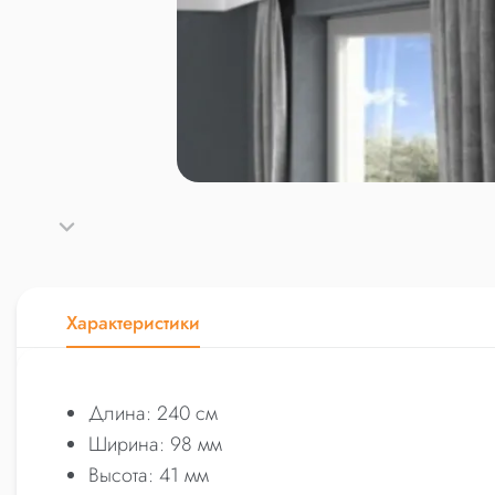
Характеристики
Длина: 240 см
Ширина: 98 мм
Высота: 41 мм