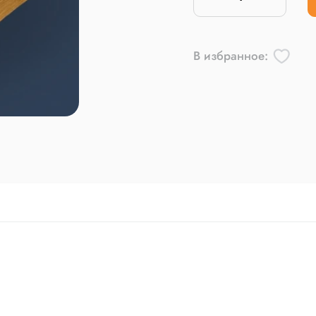
В избранное: