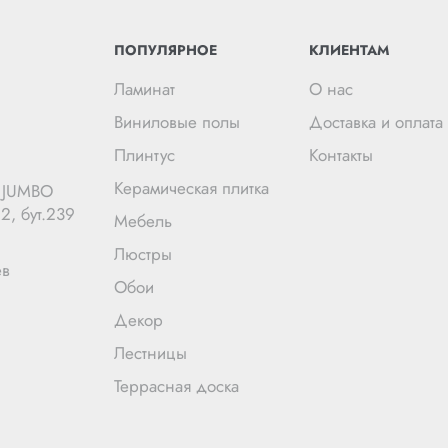
ПОПУЛЯРНОЕ
КЛИЕНТАМ
Ламинат
О нас
Виниловые полы
Доставка и оплата
Плинтус
Контакты
Керамическая плитка
Ц JUMBO
2, бут.239
Мебель
Люстры
ев
Обои
Декор
Лестницы
Террасная доска