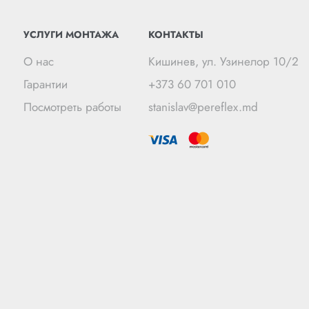
УСЛУГИ МОНТАЖА
КОНТАКТЫ
О нас
Кишинев, ул. Узинелор 10/2
Гарантии
+373 60 701 010
Посмотреть работы
stanislav@pereflex.md