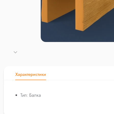
Характеристики
Тип: Балка