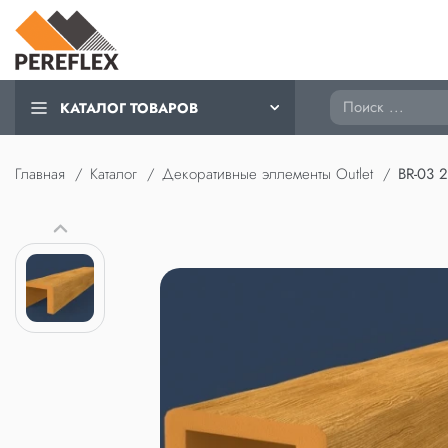
Поиск
КАТАЛОГ ТОВАРОВ
Главная
Каталог
Декоративные эллементы Outlet
BR-03 