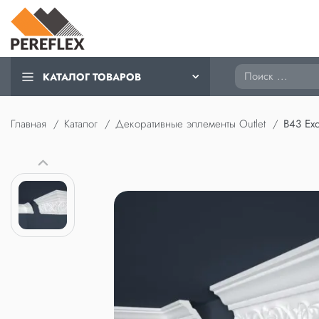
Поиск
КАТАЛОГ ТОВАРОВ
Главная
Каталог
Декоративные эллементы Outlet
B43 Exc