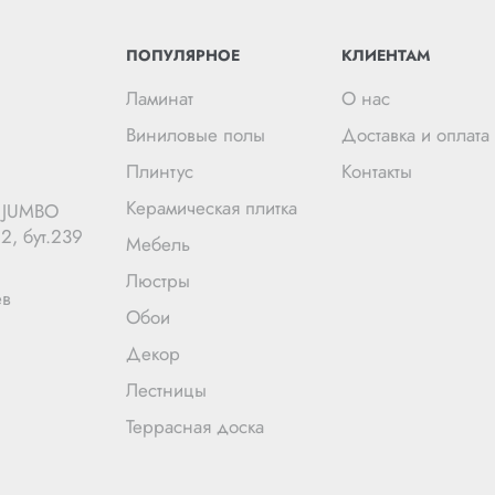
ПОПУЛЯРНОЕ
КЛИЕНТАМ
Ламинат
О нас
Виниловые полы
Доставка и оплата
Плинтус
Контакты
Керамическая плитка
Ц JUMBO
2, бут.239
Мебель
Люстры
ев
Обои
Декор
Лестницы
Террасная доска