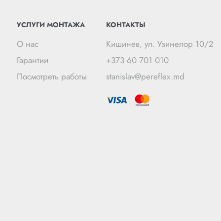
УСЛУГИ МОНТАЖА
КОНТАКТЫ
О нас
Кишинев, ул. Узинелор 10/2
Гарантии
+373 60 701 010
Посмотреть работы
stanislav@pereflex.md