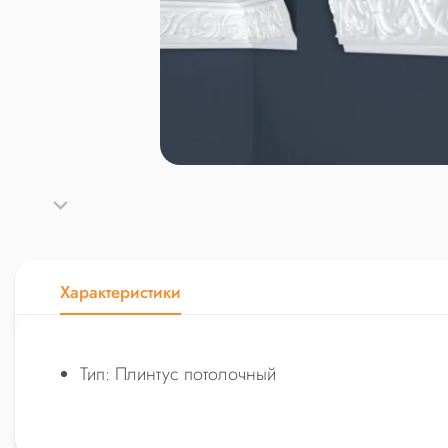
Характеристики
Тип: Плинтус потолочный