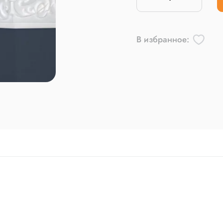
В избранное: