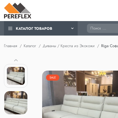
Поиск
КАТАЛОГ ТОВАРОВ
Главная
Каталог
Диваны / Кресла из Экокожи
Riga Соф
SALE