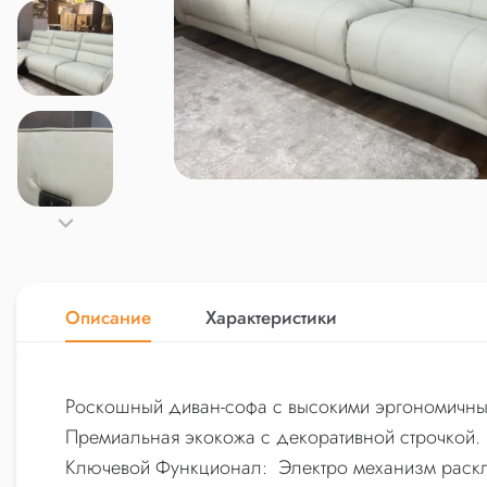
Описание
Характеристики
Роскошный диван-софа с высокими эргономичн
Премиальная экокожа с декоративной строчкой.
Ключевой Функционал: Электро механизм раскла