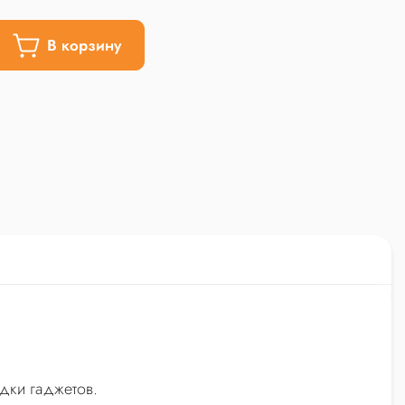
В корзину
дки гаджетов.