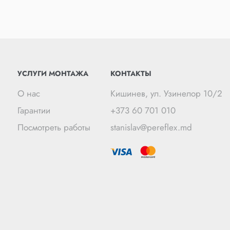
УСЛУГИ МОНТАЖА
КОНТАКТЫ
О нас
Кишинев, ул. Узинелор 10/2
Гарантии
+373 60 701 010
Посмотреть работы
stanislav@pereflex.md