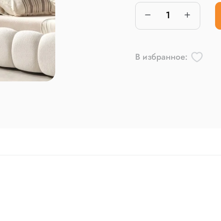
В избранное: