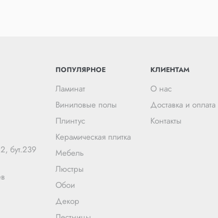
ПОПУЛЯРНОЕ
КЛИЕНТАМ
Ламинат
О нас
Виниловые полы
Доставка и оплата
Плинтус
Контакты
Керамическая плитка
2, бут.239
Мебель
Люстры
ев
Обои
Декор
Лестницы