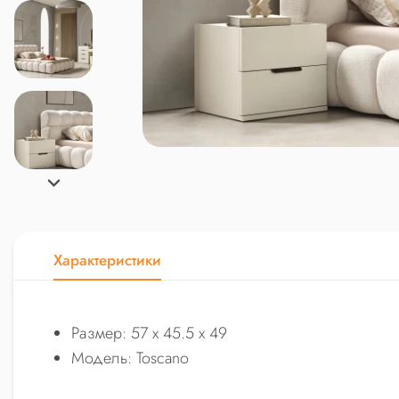
Характеристики
Размер: 57 x 45.5 x 49
Модель: Toscano