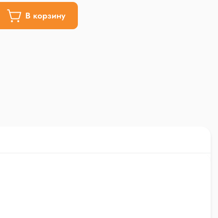
В корзину