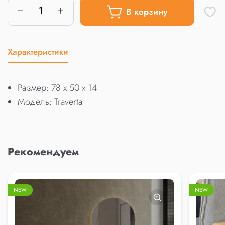
В корзину
Характеристики
Размер: 78 x 50 x 14
Модель: Traverta
Рекомендуем
NEW
NEW