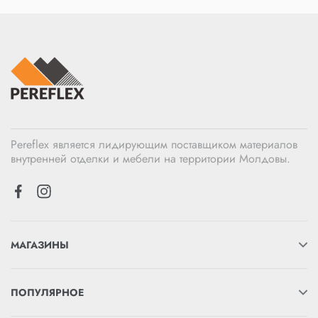
Pereflex является лидирующим поставщиком материалов
внутренней отделки и мебели на территории Молдовы.
МАГАЗИНЫ
ПОПУЛЯРНОЕ