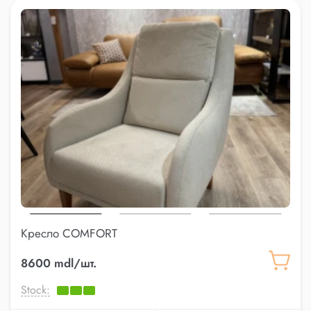
Кресло COMFORT
8600 mdl/шт.
Stock: