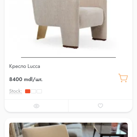
Кресло Lucca
8400 mdl/шт.
Stock: