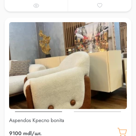
Aspendos Кресло bonita
9100 mdl/шт.