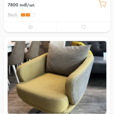
7800 mdl/шт.
Stock: