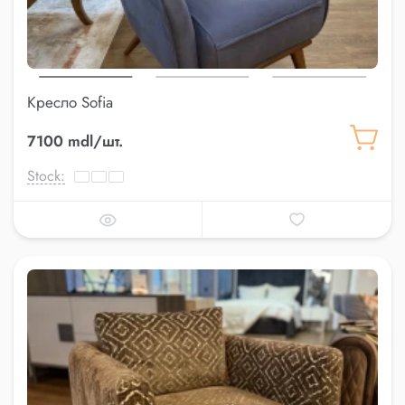
Кресло Sofia
7100 mdl/шт.
Stock: