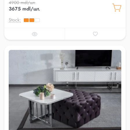
4900 mdl/шт.
3675 mdl/шт.
Stock: