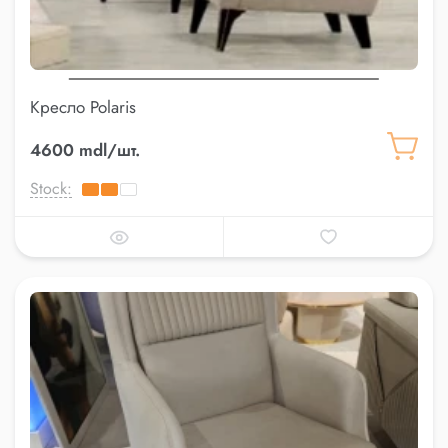
Кресло Polaris
4600 mdl/шт.
Stock: