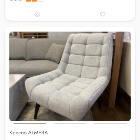
Кресло ALMERA