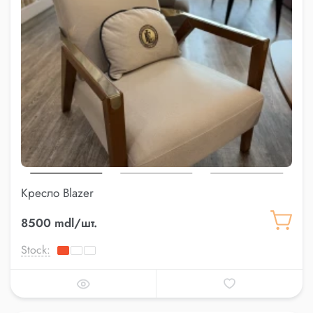
Кресло Blazer
8500 mdl/шт.
Stock: