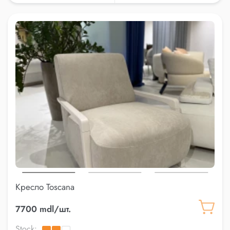
Кресло Toscana
7700 mdl/шт.
Stock: