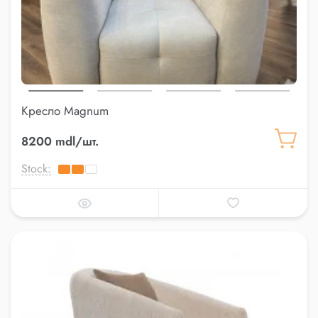
Кресло Magnum
8200 mdl/шт.
Stock: