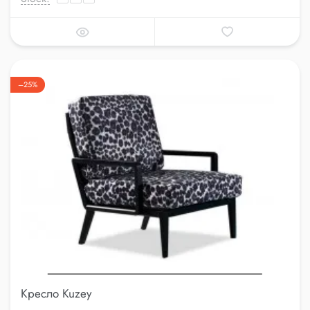
–25%
Кресло Kuzey