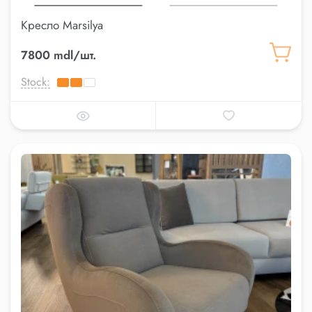
Кресло Marsilya
7800 mdl/шт.
Stock: