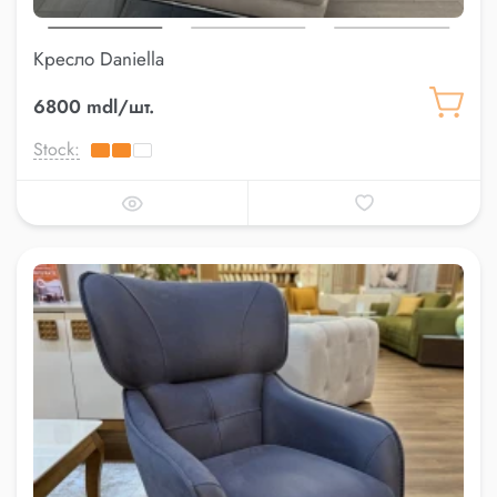
Кресло Daniella
6800 mdl/шт.
Stock: