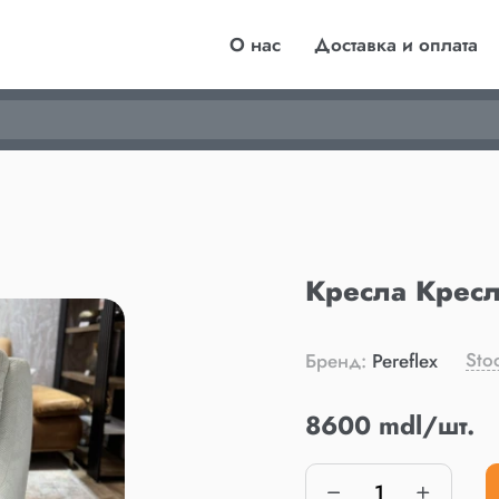
О нас
Доставка и оплата
Кресла Крес
Sto
Бренд:
Pereflex
8600 mdl/шт.