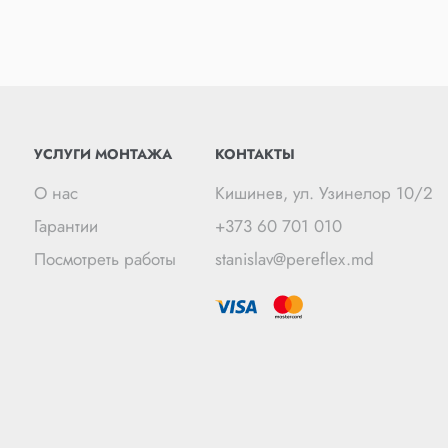
УСЛУГИ МОНТАЖА
КОНТАКТЫ
О нас
Кишинев, ул. Узинелор 10/2
Гарантии
+373 60 701 010
Посмотреть работы
stanislav@pereflex.md