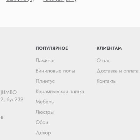
ПОПУЛЯРНОЕ
КЛИЕНТАМ
Ламинат
О нас
Виниловые полы
Доставка и оплата
Плинтус
Контакты
Керамическая плитка
Ц JUMBO
2, бут.239
Мебель
Люстры
ев
Обои
Декор