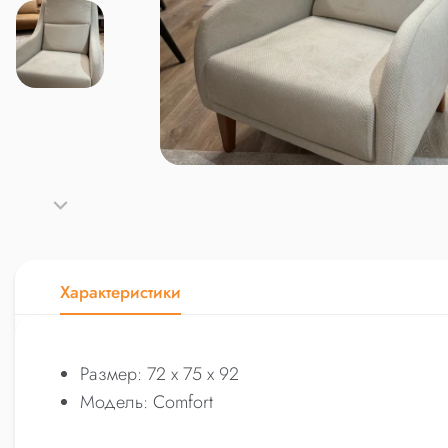
Характеристики
Размер: 72 x 75 x 92
Модель: Comfort