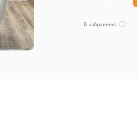
В избранное: