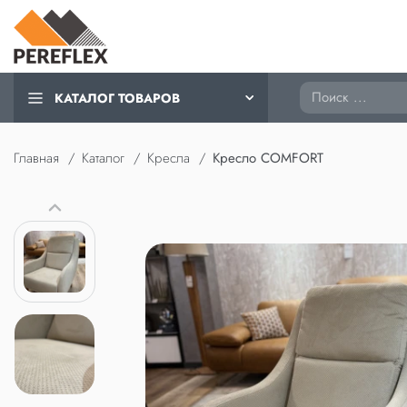
Поиск
КАТАЛОГ ТОВАРОВ
Главная
Каталог
Кресла
Кресло COMFORT