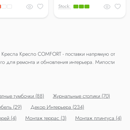
Stock:
. Кресла Кресло COMFORT - поставки напрямую от
го для ремонта и обновления интерьера. Милости
тные тумбочки (88)
Журнальные столики (70)
бель (29)
Декор Интерьера (234)
рей (4)
Монтаж террас (3)
Монтаж плинтуса (4)