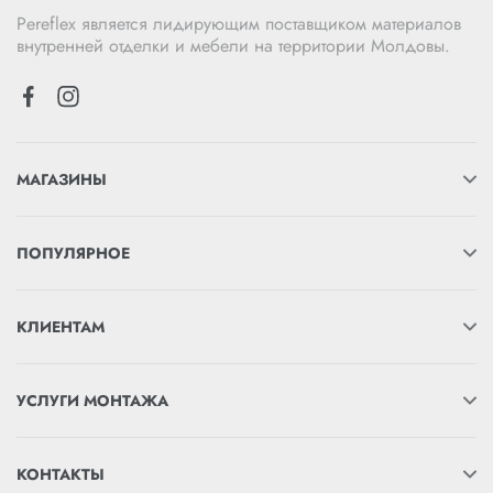
Pereflex является лидирующим поставщиком материалов
внутренней отделки и мебели на территории Молдовы.
МАГАЗИНЫ
ПОПУЛЯРНОЕ
КЛИЕНТАМ
УСЛУГИ МОНТАЖА
КОНТАКТЫ