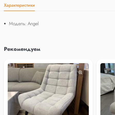
Характеристики
Модель: Angel
Рекомендуем