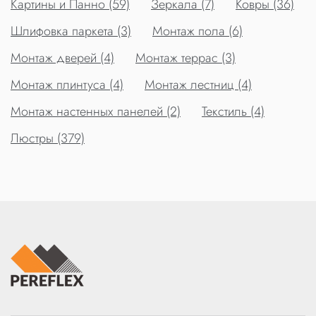
Картины и Панно (59)
Зеркала (7)
Ковры (36)
Шлифовка паркета (3)
Монтаж пола (6)
Монтаж дверей (4)
Монтаж террас (3)
Монтаж плинтуса (4)
Монтаж лестниц (4)
Монтаж настенных панелей (2)
Текстиль (4)
Люстры (379)