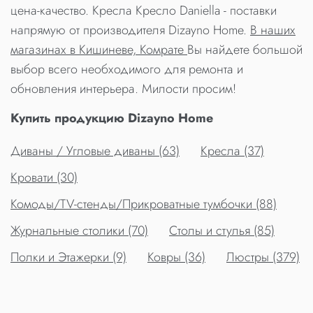
цена-качество. Кресла Кресло Daniella - поставки
напрямую от производителя Dizayno Home.
В наших
магазинах в Кишиневе, Комрате
Вы найдете большой
выбор всего необходимого для ремонта и
обновления интерьера. Милости просим!
Купить продукцию Dizayno Home
Диваны / Угловые диваны (63)
Кресла (37)
Кровати (30)
Комоды/TV-стенды/Прикроватные тумбочки (88)
Журнальные столики (70)
Столы и стулья (85)
Полки и Этажерки (9)
Ковры (36)
Люстры (379)