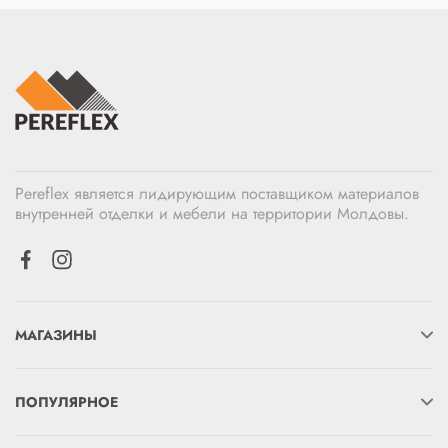
Pereflex является лидирующим поставщиком материалов
внутренней отделки и мебели на территории Молдовы.
МАГАЗИНЫ
ПОПУЛЯРНОЕ