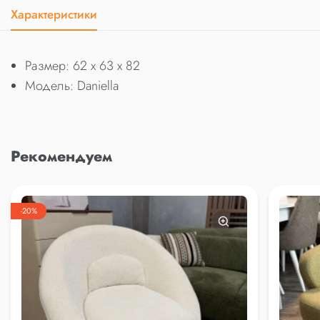
Характеристики
Размер: 62 x 63 x 82
Модель: Daniella
Рекомендуем
-20%