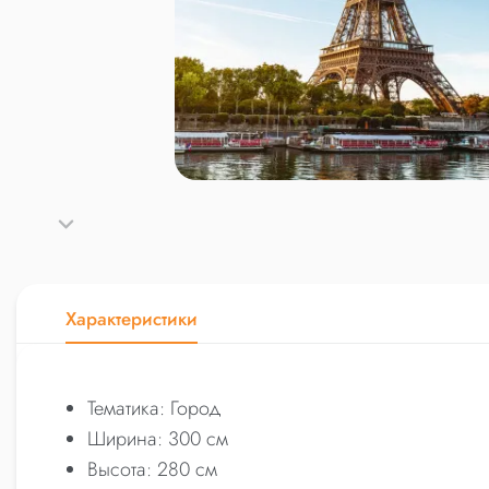
Характеристики
Тематика: Город
Ширина: 300 см
Высота: 280 см