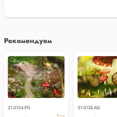
Рекомендуем
21-0124-PG
21-0132-AG