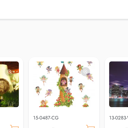
15-0487-CG
13-0283