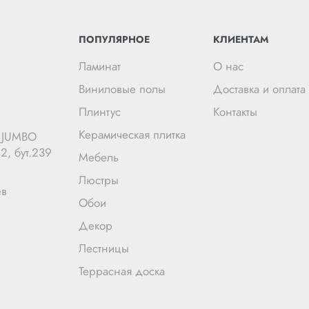
ПОПУЛЯРНОЕ
КЛИЕНТАМ
Ламинат
О нас
Виниловые полы
Доставка и оплата
Плинтус
Контакты
Керамическая плитка
Ц JUMBO
2, бут.239
Мебель
Люстры
ев
Обои
Декор
Лестницы
Террасная доска