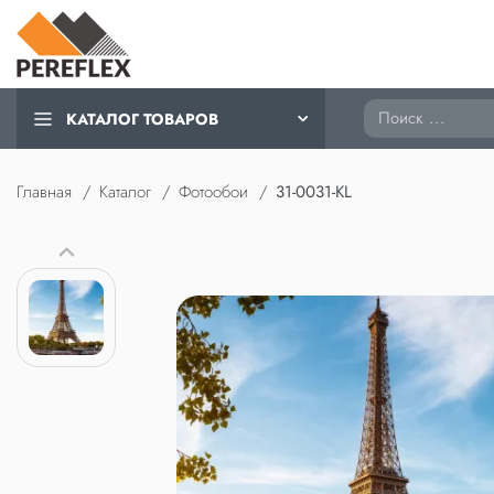
Поиск
КАТАЛОГ ТОВАРОВ
Главная
Каталог
Фотообои
31-0031-KL