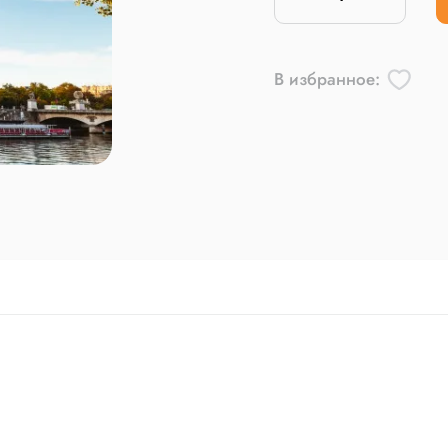
В избранное: