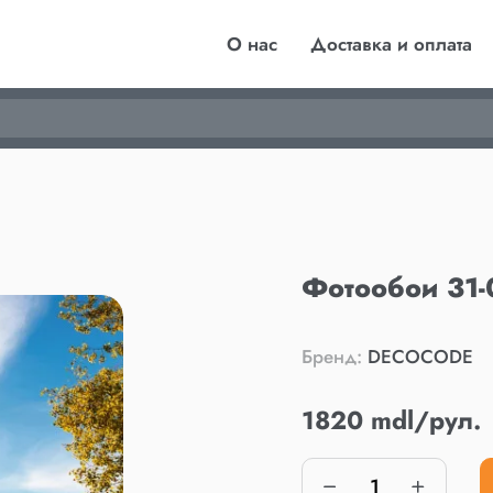
О нас
Доставка и оплата
Фотообои 31-
Бренд:
DECOCODE
1820 mdl/рул.