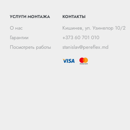
УСЛУГИ МОНТАЖА
КОНТАКТЫ
О нас
Кишинев, ул. Узинелор 10/2
Гарантии
+373 60 701 010
Посмотреть работы
stanislav@pereflex.md