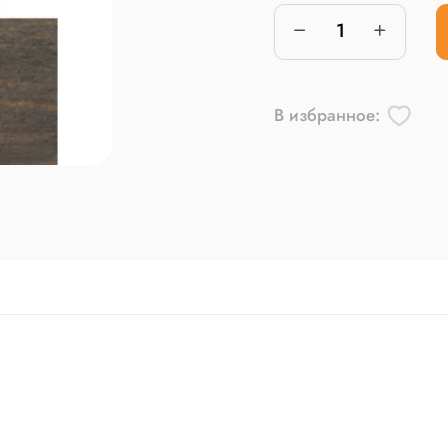
В избранное: