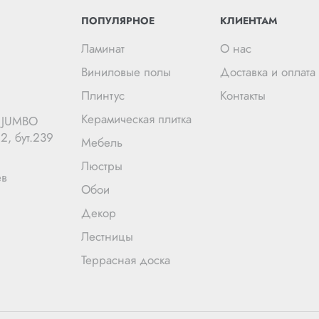
ПОПУЛЯРНОЕ
КЛИЕНТАМ
Ламинат
О нас
Виниловые полы
Доставка и оплата
Плинтус
Контакты
Керамическая плитка
Ц JUMBO
2, бут.239
Мебель
Люстры
ев
Обои
Декор
Лестницы
Террасная доска