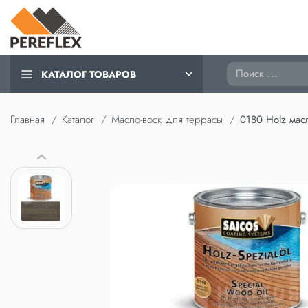
Поиск
КАТАЛОГ ТОВАРОВ
Главная
Каталог
Масло-воск для террасы
0180 Holz мас