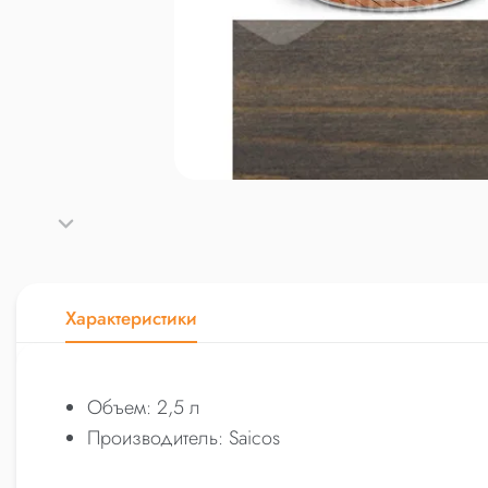
Характеристики
Объем: 2,5 л
Производитель: Saicos