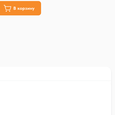
В корзину