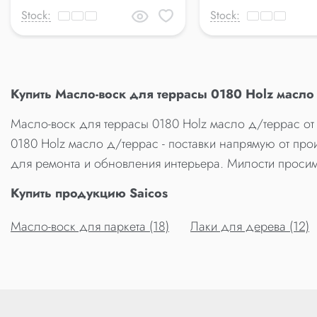
Stock:
Stock:
Купить Масло-воск для террасы 0180 Holz масло
Масло-воск для террасы 0180 Holz масло д/террас от
0180 Holz масло д/террас - поставки напрямую от про
для ремонта и обновления интерьера. Милости просим
Купить продукцию Saicos
Масло-воск для паркета (18)
Лаки для дерева (12)