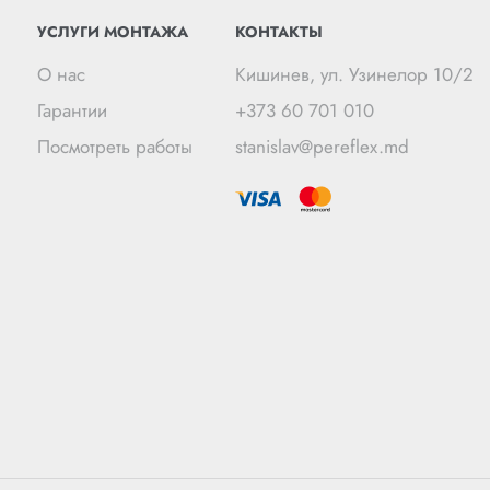
УСЛУГИ МОНТАЖА
КОНТАКТЫ
О нас
Кишинев, ул. Узинелор 10/2
Гарантии
+373 60 701 010
Посмотреть работы
stanislav@pereflex.md