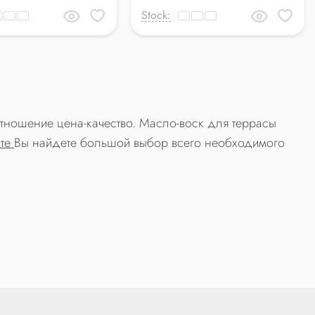
Stock:
отношение цена-качество. Масло-воск для террасы
ате
Вы найдете большой выбор всего необходимого