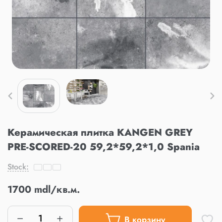
Керамическая плитка KANGEN GREY
PRE-SCORED-20 59,2*59,2*1,0 Spania
Stock:
1700 mdl/кв.м.
В корзину