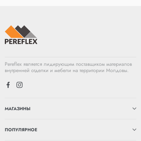
Pereflex является лидирующим поставщиком материалов
внутренней отделки и мебели на территории Молдовы.
МАГАЗИНЫ
ПОПУЛЯРНОЕ