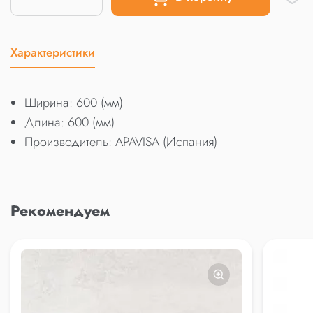
Характеристики
Ширина: 600 (мм)
Длина: 600 (мм)
Производитель: APAVISA (Испания)
Рекомендуем