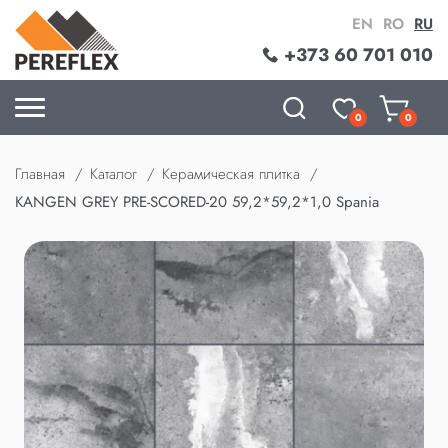
EN
RO
RU
+373 60 701 010
0
0
Главная
Каталог
Керамическая плитка
KANGEN GREY PRE-SCORED-20 59,2*59,2*1,0 Spania