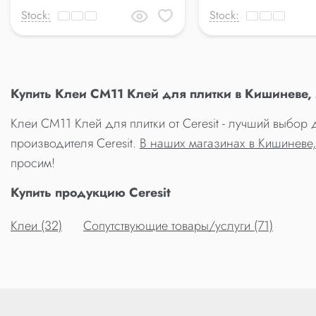
Stock:
Stock:
Купить Клеи CM11 Клей для плитки в Кишиневе,
Клеи CM11 Клей для плитки от Ceresit - лучший выбор
производителя Ceresit.
В наших магазинах в Кишиневе
просим!
Купить продукцию Ceresit
Клеи (32)
Сопутствующие товары/услуги (71)