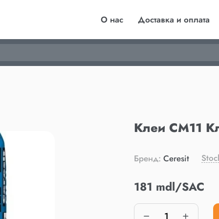
О нас
Доставка и оплата
Клеи CM11 Кл
Stoc
Бренд:
Ceresit
181 mdl/SAC