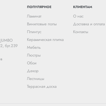
ПОПУЛЯРНОЕ
КЛИЕНТАМ
Ламинат
О нас
Виниловые полы
Доставка и оплата
Плинтус
Контакты
Керамическая плитка
Ц JUMBO
2, бут.239
Мебель
Люстры
ев
Обои
Декор
Лестницы
Террасная доска