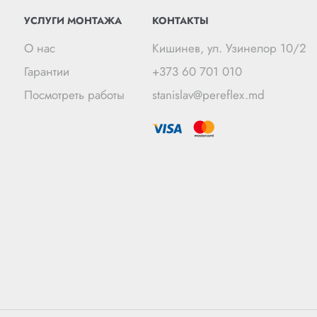
УСЛУГИ МОНТАЖА
КОНТАКТЫ
О нас
Кишинев, ул. Узинелор 10/2
Гарантии
+373 60 701 010
Посмотреть работы
stanislav@pereflex.md