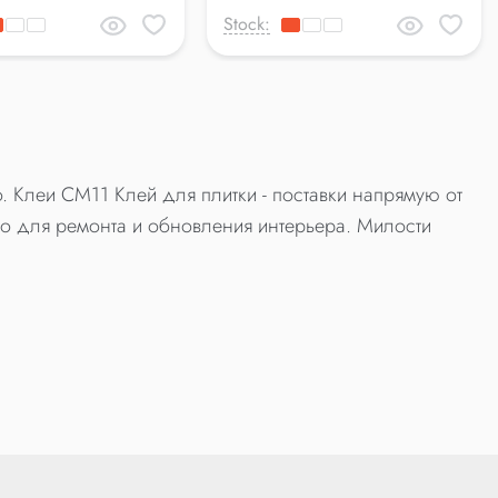
Stock:
. Клеи CM11 Клей для плитки - поставки напрямую от
о для ремонта и обновления интерьера. Милости