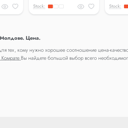
Stock:
Stock:
 Молдове. Цена.
 для тех, кому нужно хорошее соотношение цена-качество
, Комрате
Вы найдете большой выбор всего необходимог