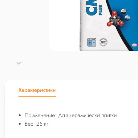
Характеристики
Применение: Для керамическй плитки
Вес: 25 кг