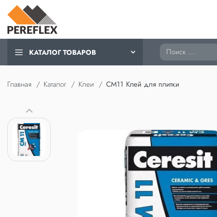
Поиск
КАТАЛОГ ТОВАРОВ
Главная
Каталог
Клеи
CM11 Клей для плитки