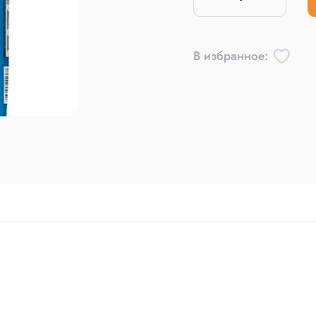
В избранное: