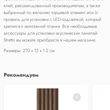
клей, рекомендованный производителем, а также
выбранный по желанию торцевой элемент или U-
профиль для установки с LED-подсветкой, который
крепится к монтажной планке. Все необходимые
аксессуары для установки акустических панелей
Stretto вы можете приобрести в нашем магазине.
Размеры: 270 x 12 x 1.2 см
Рекомендуем