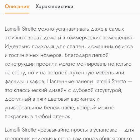
Описание
Характеристики
Lamelli Stretto можно устанавливать даже в самых
активных зонах дома и в коммерческих помещениях.
Идеально подходят для спален, домашних офисов
и гостиничных номеров. Благодаря легкой
конструкции профили можно монтировать не только
на стену, но и на потолок, кухонную мебель или
фасады шкафов. Настенные панели Lamelli Stretto —
это классический дизайн с дубовой структурой,
доступный в пяти цветовых вариантах и
универсальном белом цвете, который можно
покрасить в любой оттенок.
Lamelli Stretto чрезвычайно просты в установке – для
крепления изделия к стене вам понадобится только