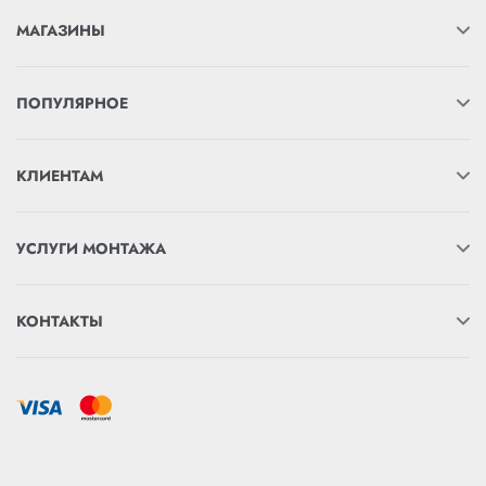
МАГАЗИНЫ
ПОПУЛЯРНОЕ
КЛИЕНТАМ
УСЛУГИ МОНТАЖА
КОНТАКТЫ