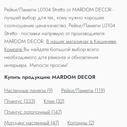
Рейки/Ламели L0104 Stretto от MARDOM DECOR -
лучший выбор для тех, кому нужно хорошее
соотношение цена-качество. Рейки/Ламели L0104
Stretto - поставки напрямую от производителя
MARDOM DECOR.
В наших магазинах в Кишиневе,
Комрате
Вы найдете большой выбор всего
необходимого для ремонта и обновления
интерьера. Милости просим!
Купить продукцию MARDOM DECOR
Настенные панели (9)
Рейки/Ламели (119)
Плинтус (333)
Клеи (32)
Плинтус потолочный (147)
Молдинг настенный (47)
Колонны (2)