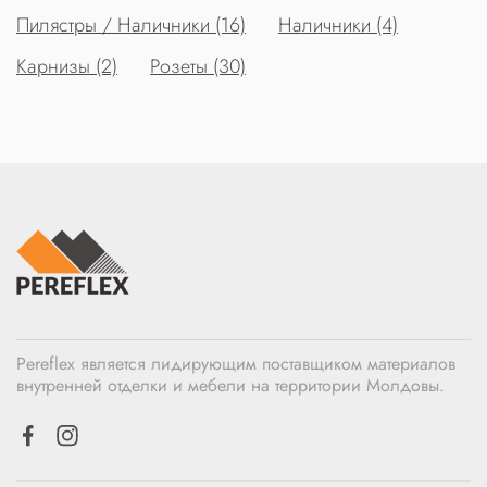
Пилястры / Наличники (16)
Наличники (4)
Карнизы (2)
Розеты (30)
Pereflex является лидирующим поставщиком материалов
внутренней отделки и мебели на территории Молдовы.