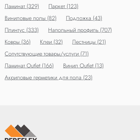
Ламинат (329)
Паркет (123)
Виниловые полы (82)
Подложка (43)
Плинтус (333)
Напольный профиль (707)
Ковры (36)
Клеи (32)
Лестницы (21)
Сопутствующие товары/услуги (71)
Ламинат Outlet (166)
Винил Outlet (13)
Акриловые герметики для пола (23)