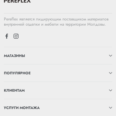
Pereflex является лидирующим поставщиком материалов
внутренней отделки и мебели на территории Молдовы.
МАГАЗИНЫ
ПОПУЛЯРНОЕ
КЛИЕНТАМ
УСЛУГИ МОНТАЖА