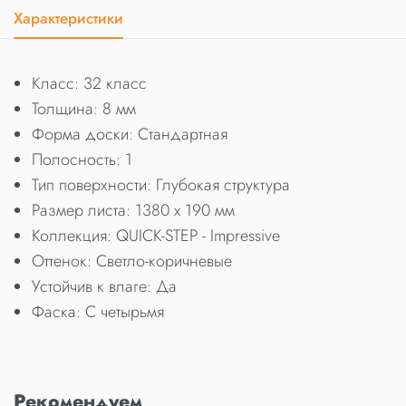
Характеристики
Класс: 32 класс
Толщина: 8 мм
Форма доски: Стандартная
Полосность: 1
Тип поверхности: Глубокая структура
Размер листа: 1380 x 190 мм
Коллекция: QUICK-STEP - Impressive
Оттенок: Светло-коричневые
Устойчив к влаге: Да
Фаска: С четырьмя
Рекомендуем