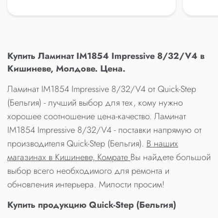
Купить Ламинат IM1854 Impressive 8/32/V4 в
Кишиневе, Молдове. Цена.
Ламинат IM1854 Impressive 8/32/V4 от Quick-Step
(Бельгия) - лучший выбор для тех, кому нужно
хорошее соотношение цена-качество. Ламинат
IM1854 Impressive 8/32/V4 - поставки напрямую от
производителя Quick-Step (Бельгия).
В наших
магазинах в Кишиневе, Комрате
Вы найдете большой
выбор всего необходимого для ремонта и
обновления интерьера. Милости просим!
Купить продукцию Quick-Step (Бельгия)