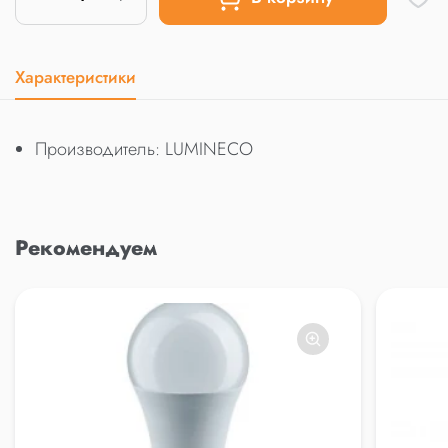
Характеристики
Производитель: LUMINECO
Рекомендуем