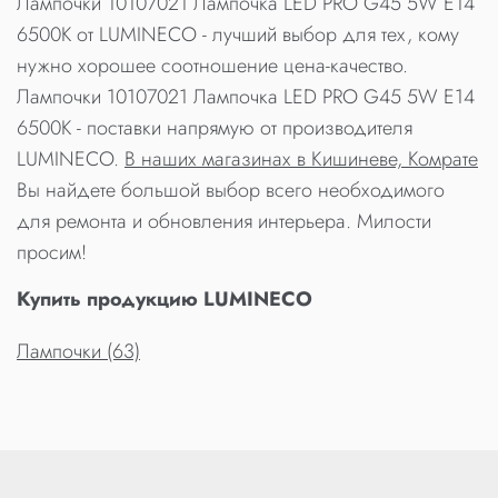
Лампочки 10107021 Лампочка LED PRO G45 5W E14
6500K от LUMINECO - лучший выбор для тех, кому
нужно хорошее соотношение цена-качество.
Лампочки 10107021 Лампочка LED PRO G45 5W E14
6500K - поставки напрямую от производителя
LUMINECO.
В наших магазинах в Кишиневе, Комрате
Вы найдете большой выбор всего необходимого
для ремонта и обновления интерьера. Милости
просим!
Купить продукцию LUMINECO
Лампочки (63)