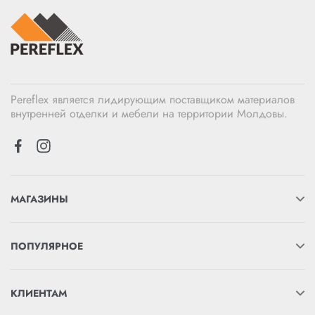
Pereflex является лидирующим поставщиком материалов
внутренней отделки и мебели на территории Молдовы.
МАГАЗИНЫ
ПОПУЛЯРНОЕ
КЛИЕНТАМ