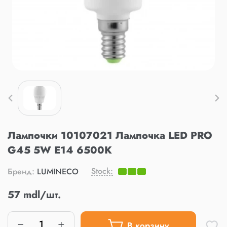
Лампочки 10107021 Лампочка LED PRO
G45 5W E14 6500K
Stock:
Бренд:
LUMINECO
57 mdl/шт.
В корзину