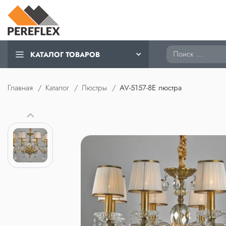
Поиск
КАТАЛОГ ТОВАРОВ
Главная
Каталог
Люстры
AV-5157-8E люстра