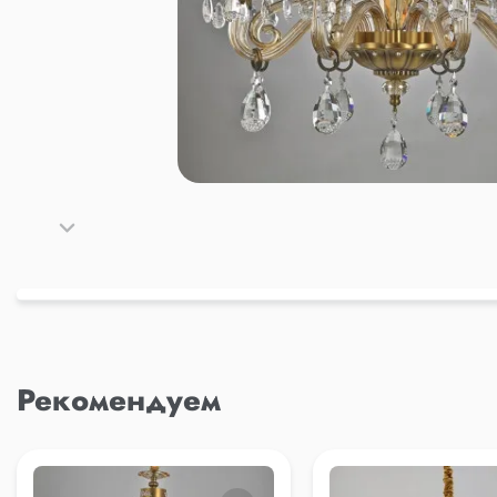
Рекомендуем