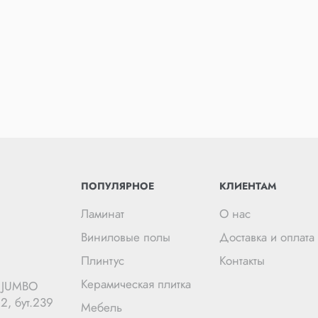
ПОПУЛЯРНОЕ
КЛИЕНТАМ
Ламинат
О нас
Виниловые полы
Доставка и оплата
Плинтус
Контакты
Керамическая плитка
Ц JUMBO
2, бут.239
Мебель