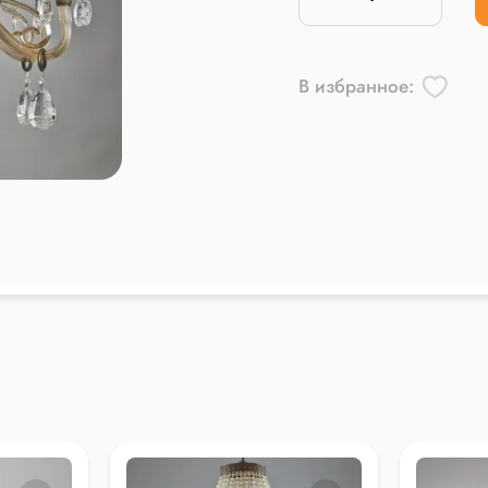
В избранное: