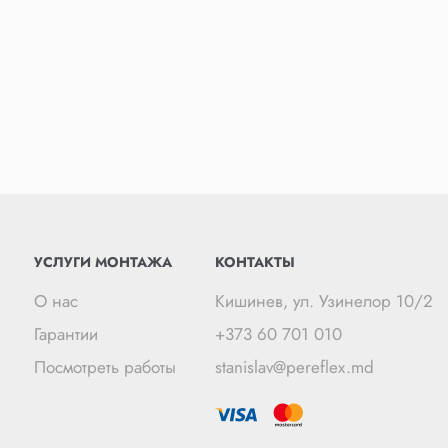
УСЛУГИ МОНТАЖА
КОНТАКТЫ
О нас
Кишинев, ул. Узинелор 10/2
Гарантии
+373 60 701 010
Посмотреть работы
stanislav@pereflex.md